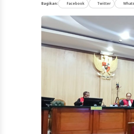
Bagikan:
Facebook
Twitter
What