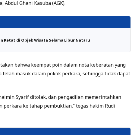
, Abdul Ghani Kasuba (AGK).
 Ketat di Objek Wisata Selama Libur Nataru
takan bahwa keempat poin dalam nota keberatan yang
 telah masuk dalam pokok perkara, sehingga tidak dapat
aimin Syarif ditolak, dan pengadilan memerintahkan
 perkara ke tahap pembuktian,” tegas hakim Rudi