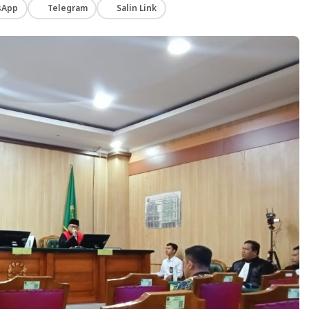
sApp
Telegram
Salin Link