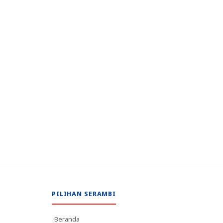
PILIHAN SERAMBI
Beranda