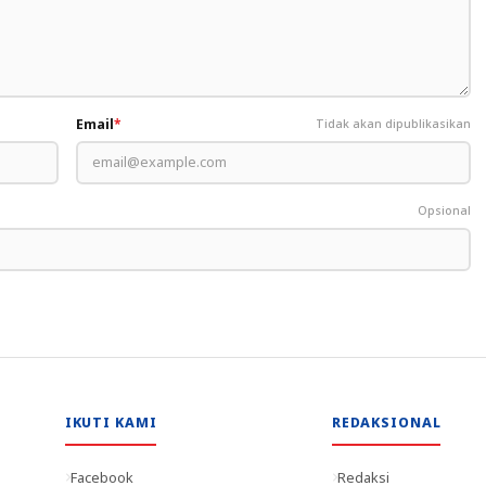
Email
*
Tidak akan dipublikasikan
Opsional
IKUTI KAMI
REDAKSIONAL
Facebook
Redaksi