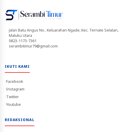
Jalan Batu Angus No.. Keluarahan Ngade, Kec. Ternate Selatan,
Maluku Utara
0823-1173-7361
serambitimur79@gmail.com
IKUTI KAMI
Facebook
Instagram
Twitter
Youtube
REDAKSIONAL