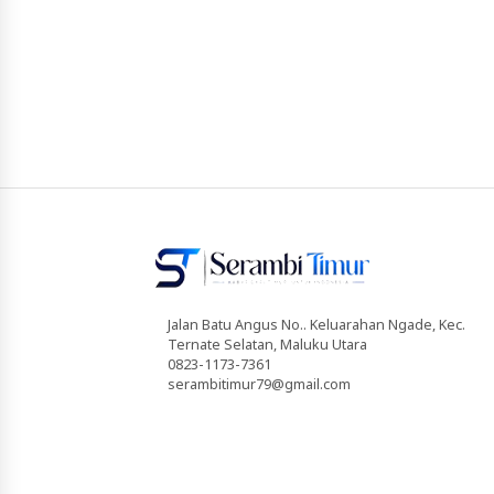
Jalan Batu Angus No.. Keluarahan Ngade, Kec.
Ternate Selatan, Maluku Utara
0823-1173-7361
serambitimur79@gmail.com