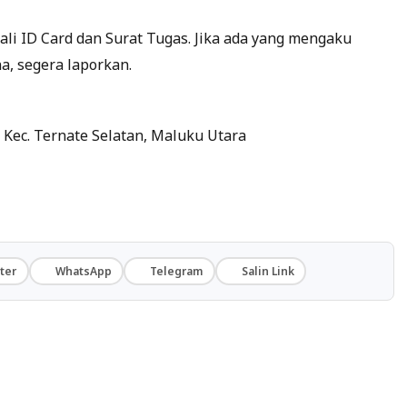
li ID Card dan Surat Tugas. Jika ada yang mengaku
, segera laporkan.
 Kec. Ternate Selatan, Maluku Utara
ter
WhatsApp
Telegram
Salin Link