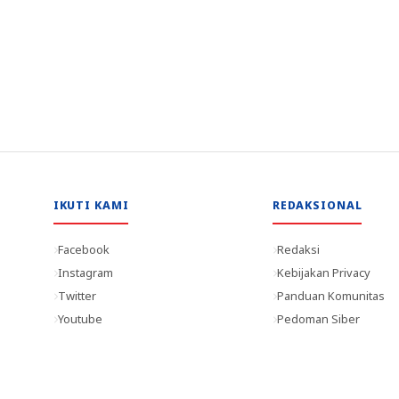
IKUTI KAMI
REDAKSIONAL
Facebook
Redaksi
Instagram
Kebijakan Privacy
Twitter
Panduan Komunitas
Youtube
Pedoman Siber