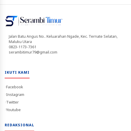
Jalan Batu Angus No.. Keluarahan Ngade, Kec. Ternate Selatan,
Maluku Utara
0823-1173-7361
serambitimur79@gmail.com
IKUTI KAMI
Facebook
Instagram
Twitter
Youtube
REDAKSIONAL