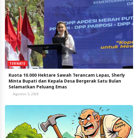
TERNATE
Kuota 10.000 Hektare Sawah Terancam Lepas, Sherly
Minta Bupati dan Kepala Desa Bergerak Satu Bulan
Selamatkan Peluang Emas
Agustus 5, 2026