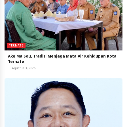
TERNATE
Ake Ma Sou, Tradisi Menjaga Mata Air Kehidupan Kota
Ternate
Agustus 3, 2026