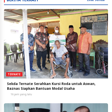
TERNATE
Sekda Ternate Serahkan Kursi Roda untuk Aswan,
Baznas Siapkan Bantuan Modal Usaha
16 jam yang lalu