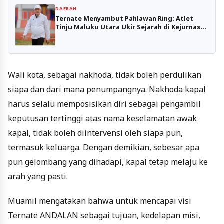
DAERAH
Ternate Menyambut Pahlawan Ring: Atlet
Tinju Maluku Utara Ukir Sejarah di Kejurnas
2025
Wali kota, sebagai nakhoda, tidak boleh perdulikan
siapa dan dari mana penumpangnya. Nakhoda kapal
harus selalu memposisikan diri sebagai pengambil
keputusan tertinggi atas nama keselamatan awak
kapal, tidak boleh diintervensi oleh siapa pun,
termasuk keluarga. Dengan demikian, sebesar apa
pun gelombang yang dihadapi, kapal tetap melaju ke
arah yang pasti.
Muamil mengatakan bahwa untuk mencapai visi
Ternate ANDALAN sebagai tujuan, kedelapan misi,