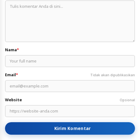
Nama
*
Email
*
Tidak akan dipublikasikan
Website
Opsional
Kirim Komentar