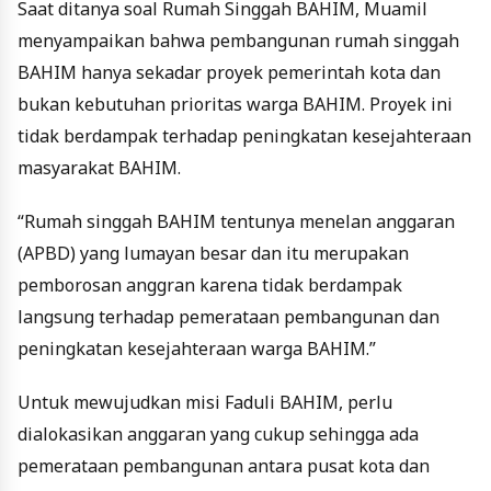
Saat ditanya soal Rumah Singgah BAHIM, Muamil
menyampaikan bahwa pembangunan rumah singgah
BAHIM hanya sekadar proyek pemerintah kota dan
bukan kebutuhan prioritas warga BAHIM. Proyek ini
tidak berdampak terhadap peningkatan kesejahteraan
masyarakat BAHIM.
“Rumah singgah BAHIM tentunya menelan anggaran
(APBD) yang lumayan besar dan itu merupakan
pemborosan anggran karena tidak berdampak
langsung terhadap pemerataan pembangunan dan
peningkatan kesejahteraan warga BAHIM.”
Untuk mewujudkan misi Faduli BAHIM, perlu
dialokasikan anggaran yang cukup sehingga ada
pemerataan pembangunan antara pusat kota dan