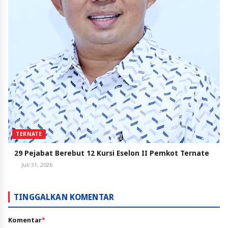
TERNATE
29 Pejabat Berebut 12 Kursi Eselon II Pemkot Ternate
Juli 31, 2026
TINGGALKAN KOMENTAR
Komentar
*