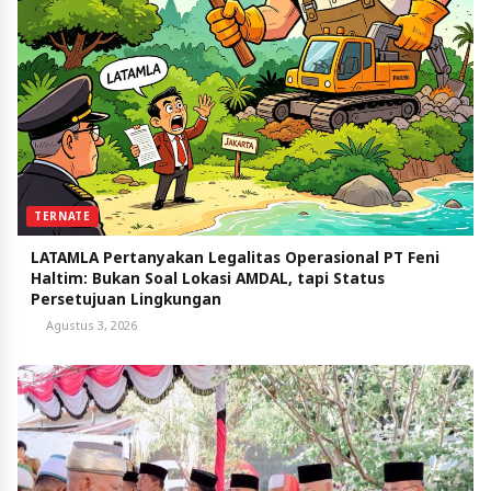
TERNATE
LATAMLA Pertanyakan Legalitas Operasional PT Feni
Haltim: Bukan Soal Lokasi AMDAL, tapi Status
Persetujuan Lingkungan
Agustus 3, 2026