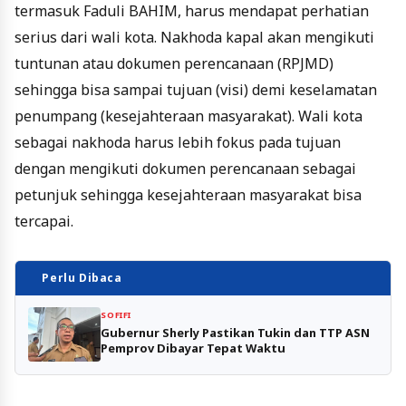
termasuk Faduli BAHIM, harus mendapat perhatian
serius dari wali kota. Nakhoda kapal akan mengikuti
tuntunan atau dokumen perencanaan (RPJMD)
sehingga bisa sampai tujuan (visi) demi keselamatan
penumpang (kesejahteraan masyarakat). Wali kota
sebagai nakhoda harus lebih fokus pada tujuan
dengan mengikuti dokumen perencanaan sebagai
petunjuk sehingga kesejahteraan masyarakat bisa
tercapai.
Perlu Dibaca
SOFIFI
Gubernur Sherly Pastikan Tukin dan TTP ASN
Pemprov Dibayar Tepat Waktu