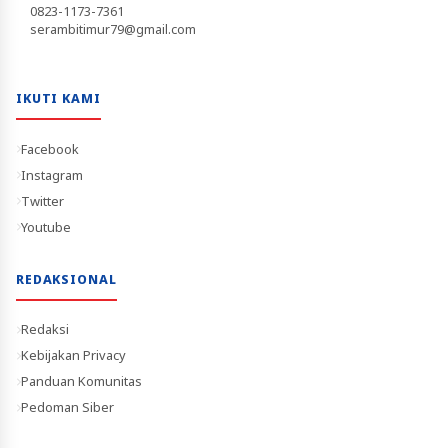
0823-1173-7361
serambitimur79@gmail.com
IKUTI KAMI
Facebook
Instagram
Twitter
Youtube
REDAKSIONAL
Redaksi
Kebijakan Privacy
Panduan Komunitas
Pedoman Siber