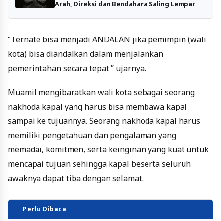
Arah, Direksi dan Bendahara Saling Lempar
“Ternate bisa menjadi ANDALAN jika pemimpin (wali
kota) bisa diandalkan dalam menjalankan
pemerintahan secara tepat,” ujarnya.
Muamil mengibaratkan wali kota sebagai seorang
nakhoda kapal yang harus bisa membawa kapal
sampai ke tujuannya. Seorang nakhoda kapal harus
memiliki pengetahuan dan pengalaman yang
memadai, komitmen, serta keinginan yang kuat untuk
mencapai tujuan sehingga kapal beserta seluruh
awaknya dapat tiba dengan selamat.
Perlu Dibaca