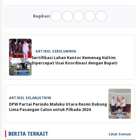
Bagikan:
ARTIKEL SEBELUMNYA
Sertifikasi Lahan Kantor Kemenag Haltim
Dipercepat Usai Koordinasi dengan Bupati
ARTIKEL SELANJUTNYA
DPW Partai Perindo Maluku Utara Resmi Dukung
Lima Pasangan Calon untuk Pilkada 2024
BERITA TERKAIT
Lihat Semua