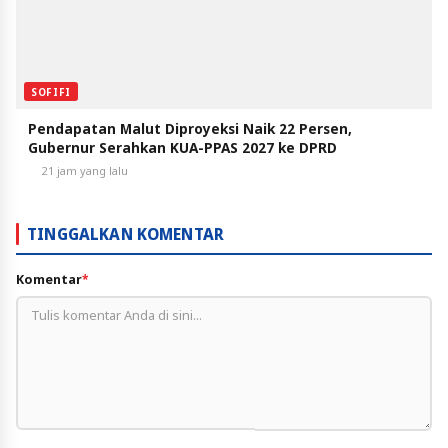
SOFIFI
Pendapatan Malut Diproyeksi Naik 22 Persen,
Gubernur Serahkan KUA-PPAS 2027 ke DPRD
21 jam yang lalu
TINGGALKAN KOMENTAR
Komentar
*