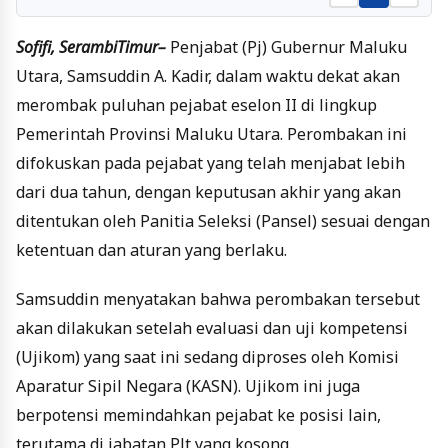
Sofifi, SerambiTimur–
Penjabat (Pj) Gubernur Maluku
Utara, Samsuddin A. Kadir, dalam waktu dekat akan
merombak puluhan pejabat eselon II di lingkup
Pemerintah Provinsi Maluku Utara. Perombakan ini
difokuskan pada pejabat yang telah menjabat lebih
dari dua tahun, dengan keputusan akhir yang akan
ditentukan oleh Panitia Seleksi (Pansel) sesuai dengan
ketentuan dan aturan yang berlaku.
Samsuddin menyatakan bahwa perombakan tersebut
akan dilakukan setelah evaluasi dan uji kompetensi
(Ujikom) yang saat ini sedang diproses oleh Komisi
Aparatur Sipil Negara (KASN). Ujikom ini juga
berpotensi memindahkan pejabat ke posisi lain,
terutama di jabatan Plt yang kosong.