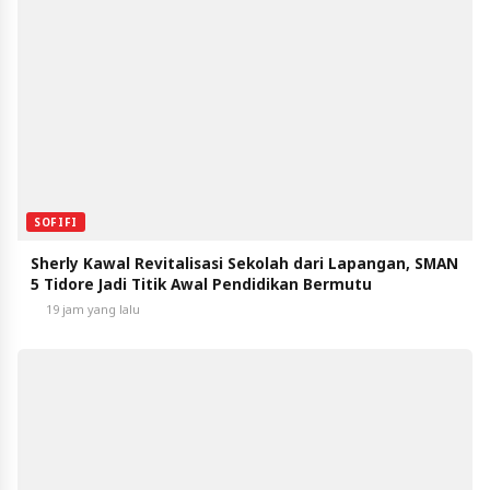
SOFIFI
Sherly Kawal Revitalisasi Sekolah dari Lapangan, SMAN
5 Tidore Jadi Titik Awal Pendidikan Bermutu
19 jam yang lalu