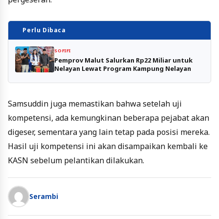
Perlu Dibaca
SOFIFI
Pemprov Malut Salurkan Rp22 Miliar untuk
Nelayan Lewat Program Kampung Nelayan
Samsuddin juga memastikan bahwa setelah uji
kompetensi, ada kemungkinan beberapa pejabat akan
digeser, sementara yang lain tetap pada posisi mereka.
Hasil uji kompetensi ini akan disampaikan kembali ke
KASN sebelum pelantikan dilakukan.
Serambi