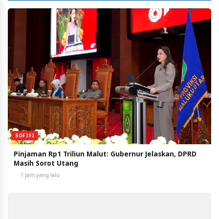
SOFIFI
Pinjaman Rp1 Triliun Malut: Gubernur Jelaskan, DPRD
Masih Sorot Utang
1 jam yang lalu