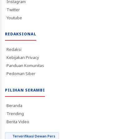
Instagram
Twitter
Youtube
REDAKSIONAL
Redaksi
Kebijakan Privacy
Panduan Komunitas
Pedoman Siber
PILIHAN SERAMBI
Beranda
Trending
Berita Video
Terverifikasi Dewan Pers