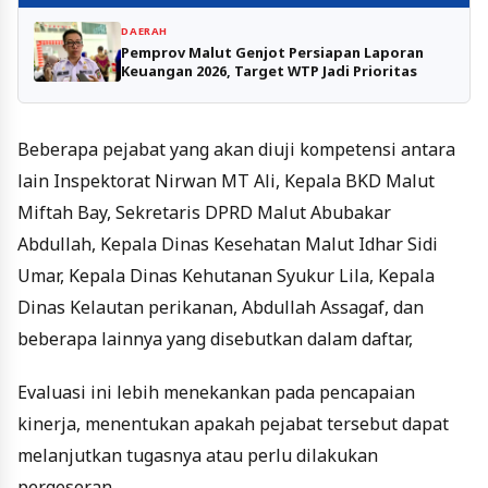
DAERAH
Pemprov Malut Genjot Persiapan Laporan
Keuangan 2026, Target WTP Jadi Prioritas
Beberapa pejabat yang akan diuji kompetensi antara
lain Inspektorat Nirwan MT Ali, Kepala BKD Malut
Miftah Bay, Sekretaris DPRD Malut Abubakar
Abdullah, Kepala Dinas Kesehatan Malut Idhar Sidi
Umar, Kepala Dinas Kehutanan Syukur Lila, Kepala
Dinas Kelautan perikanan, Abdullah Assagaf, dan
beberapa lainnya yang disebutkan dalam daftar,
Evaluasi ini lebih menekankan pada pencapaian
kinerja, menentukan apakah pejabat tersebut dapat
melanjutkan tugasnya atau perlu dilakukan
pergeseran.