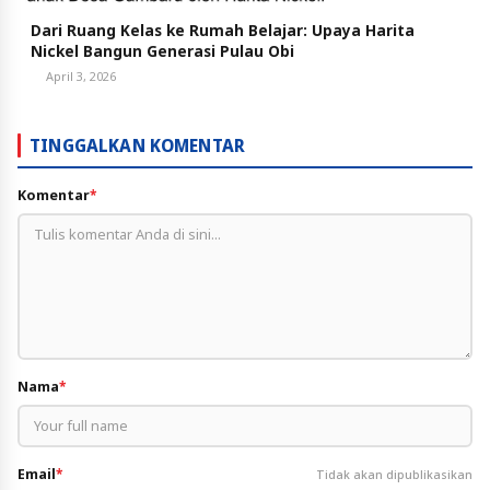
Dari Ruang Kelas ke Rumah Belajar: Upaya Harita
Nickel Bangun Generasi Pulau Obi
April 3, 2026
TINGGALKAN KOMENTAR
Komentar
*
Nama
*
Email
*
Tidak akan dipublikasikan