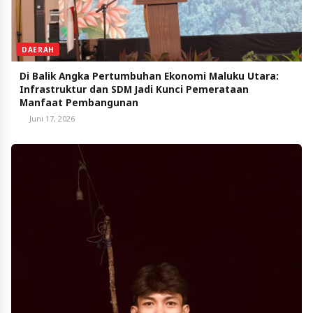
DAERAH
Di Balik Angka Pertumbuhan Ekonomi Maluku Utara:
Infrastruktur dan SDM Jadi Kunci Pemerataan
Manfaat Pembangunan
Juni 17, 2026