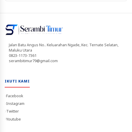
Jalan Batu Angus No.. Keluarahan Ngade, Kec. Ternate Selatan,
Maluku Utara
0823-1173-7361
serambitimur79@gmail.com
IKUTI KAMI
Facebook
Instagram
Twitter
Youtube