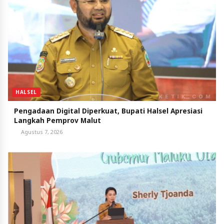
HALSEL
Pengadaan Digital Diperkuat, Bupati Halsel Apresiasi
Langkah Pemprov Malut
Agustus 7, 2026