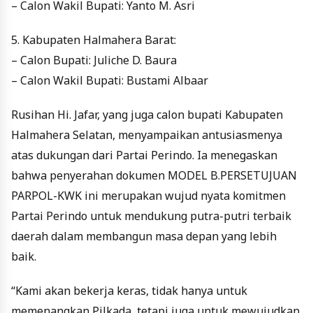
– Calon Wakil Bupati: Yanto M. Asri
5. Kabupaten Halmahera Barat:
– Calon Bupati: Juliche D. Baura
– Calon Wakil Bupati: Bustami Albaar
Rusihan Hi. Jafar, yang juga calon bupati Kabupaten
Halmahera Selatan, menyampaikan antusiasmenya
atas dukungan dari Partai Perindo. Ia menegaskan
bahwa penyerahan dokumen MODEL B.PERSETUJUAN
PARPOL-KWK ini merupakan wujud nyata komitmen
Partai Perindo untuk mendukung putra-putri terbaik
daerah dalam membangun masa depan yang lebih
baik.
“Kami akan bekerja keras, tidak hanya untuk
memenangkan Pilkada, tetapi juga untuk mewujudkan