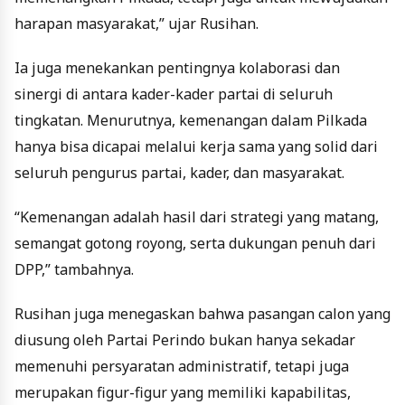
harapan masyarakat,” ujar Rusihan.
Ia juga menekankan pentingnya kolaborasi dan
sinergi di antara kader-kader partai di seluruh
tingkatan. Menurutnya, kemenangan dalam Pilkada
hanya bisa dicapai melalui kerja sama yang solid dari
seluruh pengurus partai, kader, dan masyarakat.
“Kemenangan adalah hasil dari strategi yang matang,
semangat gotong royong, serta dukungan penuh dari
DPP,” tambahnya.
Rusihan juga menegaskan bahwa pasangan calon yang
diusung oleh Partai Perindo bukan hanya sekadar
memenuhi persyaratan administratif, tetapi juga
merupakan figur-figur yang memiliki kapabilitas,