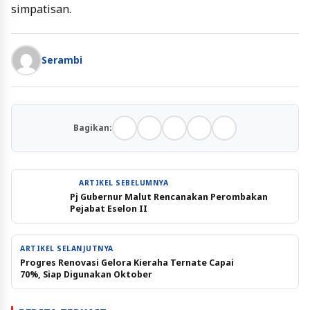
simpatisan.
Serambi
Bagikan:
ARTIKEL SEBELUMNYA
Pj Gubernur Malut Rencanakan Perombakan
Pejabat Eselon II
ARTIKEL SELANJUTNYA
Progres Renovasi Gelora Kieraha Ternate Capai
70%, Siap Digunakan Oktober