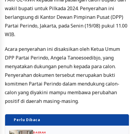
wakil bupati untuk Pilkada 2024. Penyerahan ini
berlangsung di Kantor Dewan Pimpinan Pusat (DPP)
Partai Perindo, Jakarta, pada Senin (19/08) pukul 11.00
WIB.
Acara penyerahan ini disaksikan oleh Ketua Umum
DPP Partai Perindo, Angela Tanoesoedibjo, yang
menyatakan dukungan penuh kepada para calon.
Penyerahan dokumen tersebut merupakan bukti
komitmen Partai Perindo dalam mendukung calon-
calon yang diyakini mampu membawa perubahan
positif di daerah masing-masing.
Perlu Dibaca
DAERAH