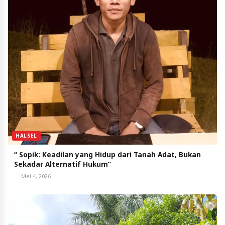
HALSEL
“ Sopik: Keadilan yang Hidup dari Tanah Adat, Bukan
Sekadar Alternatif Hukum”
Mei 4, 2026