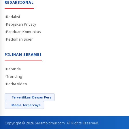
REDAKSIONAL
Redaksi
Kebijakan Privacy
Panduan Komunitas
Pedoman Siber
PILIHAN SERAMBI
Beranda
Trending
Berita Video
Terverifikasi Dewan Pers
Media Terpercaya
Copyright © 2026 Serambitimur.com. All Rights Reserved.