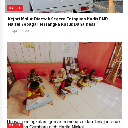
HALSEL
Kejati Malut Didesak Segera Tetapkan Kadis PMD
Halsel Sebagai Tersangka Kasus Dana Desa
April 15, 2026
HALSEL