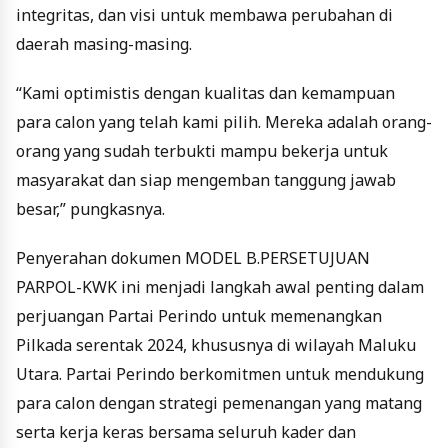
integritas, dan visi untuk membawa perubahan di
daerah masing-masing.
“Kami optimistis dengan kualitas dan kemampuan
para calon yang telah kami pilih. Mereka adalah orang-
orang yang sudah terbukti mampu bekerja untuk
masyarakat dan siap mengemban tanggung jawab
besar,” pungkasnya.
Penyerahan dokumen MODEL B.PERSETUJUAN
PARPOL-KWK ini menjadi langkah awal penting dalam
perjuangan Partai Perindo untuk memenangkan
Pilkada serentak 2024, khususnya di wilayah Maluku
Utara. Partai Perindo berkomitmen untuk mendukung
para calon dengan strategi pemenangan yang matang
serta kerja keras bersama seluruh kader dan