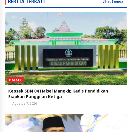
BERITA TERKAIT
Lihat Semua
HALSEL
Kepsek SDN 84 Halsel Mangkir, Kadis Pendidikan
Siapkan Panggilan Ketiga
Agustus 7, 2026