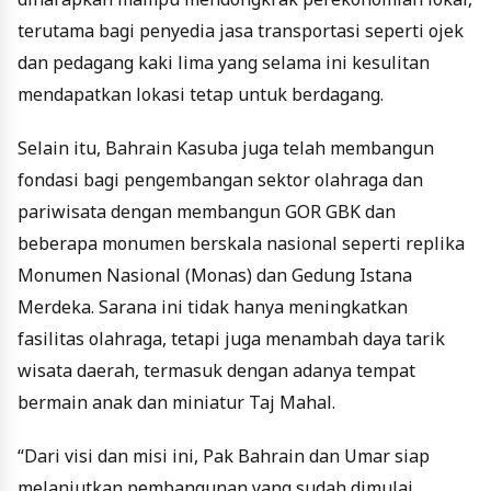
terutama bagi penyedia jasa transportasi seperti ojek
dan pedagang kaki lima yang selama ini kesulitan
mendapatkan lokasi tetap untuk berdagang.
Selain itu, Bahrain Kasuba juga telah membangun
fondasi bagi pengembangan sektor olahraga dan
pariwisata dengan membangun GOR GBK dan
beberapa monumen berskala nasional seperti replika
Monumen Nasional (Monas) dan Gedung Istana
Merdeka. Sarana ini tidak hanya meningkatkan
fasilitas olahraga, tetapi juga menambah daya tarik
wisata daerah, termasuk dengan adanya tempat
bermain anak dan miniatur Taj Mahal.
“Dari visi dan misi ini, Pak Bahrain dan Umar siap
melanjutkan pembangunan yang sudah dimulai,