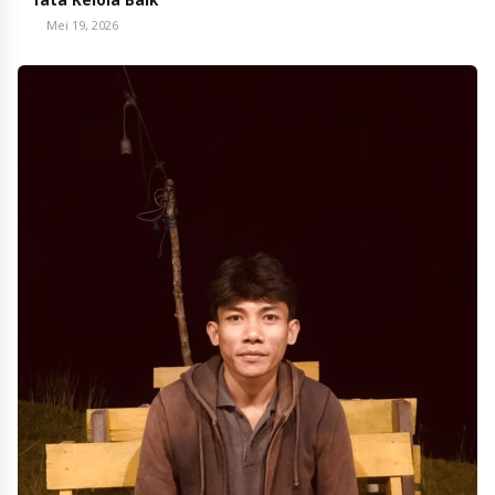
Mei 19, 2026