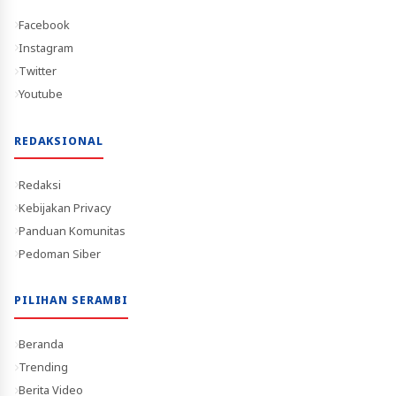
Facebook
Instagram
Twitter
Youtube
REDAKSIONAL
Redaksi
Kebijakan Privacy
Panduan Komunitas
Pedoman Siber
PILIHAN SERAMBI
Beranda
Trending
Berita Video