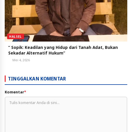
HALSEL
“ Sopik: Keadilan yang Hidup dari Tanah Adat, Bukan
Sekadar Alternatif Hukum”
Mei 4, 2026
TINGGALKAN KOMENTAR
Komentar
*