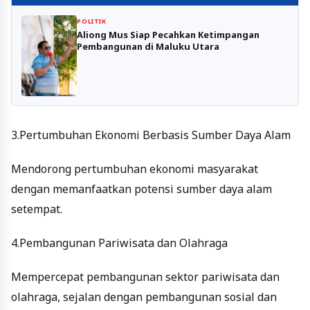
POLITIK
Aliong Mus Siap Pecahkan Ketimpangan
Pembangunan di Maluku Utara
3.Pertumbuhan Ekonomi Berbasis Sumber Daya Alam
Mendorong pertumbuhan ekonomi masyarakat
dengan memanfaatkan potensi sumber daya alam
setempat.
4.Pembangunan Pariwisata dan Olahraga
Mempercepat pembangunan sektor pariwisata dan
olahraga, sejalan dengan pembangunan sosial dan