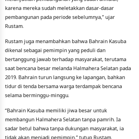
karena mereka sudah meletakkan dasar-dasar
pembangunan pada periode sebelumnya,” ujar
Rustam.
Rustam juga menambahkan bahwa Bahrain Kasuba
dikenal sebagai pemimpin yang peduli dan
bertanggung jawab terhadap masyarakat, terutama
saat bencana besar melanda Halmahera Selatan pada
2019. Bahrain turun langsung ke lapangan, bahkan
tidur di tenda bersama warga terdampak bencana
selama berminggu-minggu.
“Bahrain Kasuba memiliki jiwa besar untuk
membangun Halmahera Selatan tanpa pamrih. Ia
sadar betul bahwa tanpa dukungan masyarakat, ia
tidak akan menjadi pemimpin,” tutup Rustam.