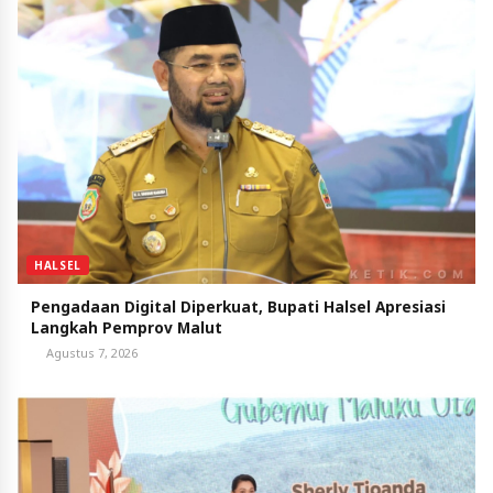
HALSEL
Pengadaan Digital Diperkuat, Bupati Halsel Apresiasi
Langkah Pemprov Malut
Agustus 7, 2026