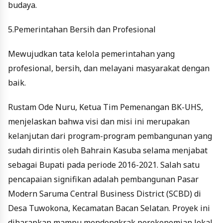
budaya.
5.Pemerintahan Bersih dan Profesional
Mewujudkan tata kelola pemerintahan yang
profesional, bersih, dan melayani masyarakat dengan
baik.
Rustam Ode Nuru, Ketua Tim Pemenangan BK-UHS,
menjelaskan bahwa visi dan misi ini merupakan
kelanjutan dari program-program pembangunan yang
sudah dirintis oleh Bahrain Kasuba selama menjabat
sebagai Bupati pada periode 2016-2021. Salah satu
pencapaian signifikan adalah pembangunan Pasar
Modern Saruma Central Business District (SCBD) di
Desa Tuwokona, Kecamatan Bacan Selatan. Proyek ini
diharapkan mampu mendongkrak perekonomian lokal,