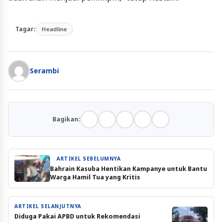
Tagar:
Headline
Serambi
Bagikan:
ARTIKEL SEBELUMNYA
Bahrain Kasuba Hentikan Kampanye untuk Bantu
Warga Hamil Tua yang Kritis
ARTIKEL SELANJUTNYA
Diduga Pakai APBD untuk Rekomendasi