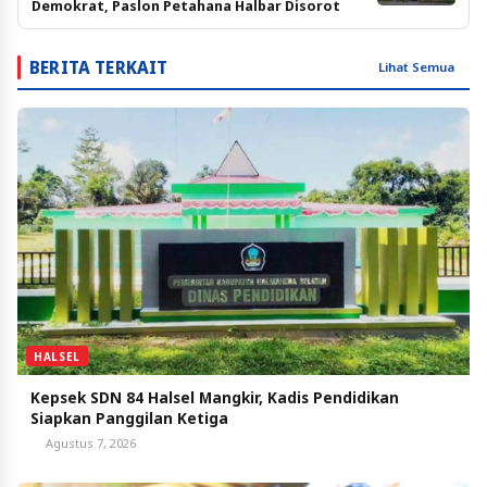
Demokrat, Paslon Petahana Halbar Disorot
BERITA TERKAIT
Lihat Semua
HALSEL
Kepsek SDN 84 Halsel Mangkir, Kadis Pendidikan
Siapkan Panggilan Ketiga
Agustus 7, 2026