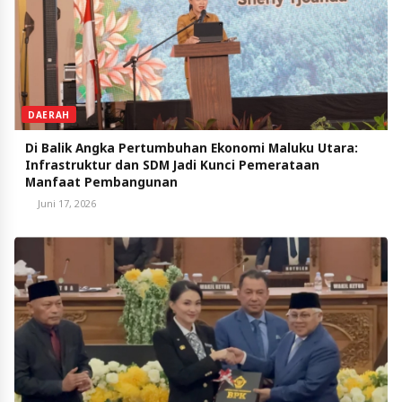
DAERAH
Di Balik Angka Pertumbuhan Ekonomi Maluku Utara:
Infrastruktur dan SDM Jadi Kunci Pemerataan
Manfaat Pembangunan
Juni 17, 2026