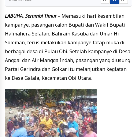
LABUHA, Serambi Timur –
Memasuki hari kesembilan
kampanye, pasangan calon Bupati dan Wakil Bupati
Halmahera Selatan, Bahrain Kasuba dan Umar Hi
Soleman, terus melakukan kampanye tatap muka di
berbagai desa di Pulau Obi. Setelah kampanye di Desa
Anggai dan Air Mangga Indah, pasangan yang diusung
Partai Gerindra dan Golkar itu melanjutkan kegiatan
ke Desa Galala, Kecamatan Obi Utara.