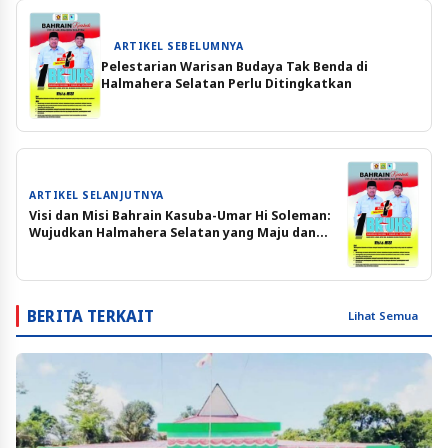
ARTIKEL SEBELUMNYA
Pelestarian Warisan Budaya Tak Benda di
Halmahera Selatan Perlu Ditingkatkan
ARTIKEL SELANJUTNYA
Visi dan Misi Bahrain Kasuba-Umar Hi Soleman:
Wujudkan Halmahera Selatan yang Maju dan
Berdaya Saing
BERITA TERKAIT
Lihat Semua