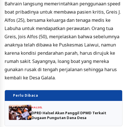
Bahrain langsung memerintahkan penggunaan speed
boat pribadinya untuk membawa pasien kritis, Greis J.
Alfos (25), bersama keluarga dan tenaga medis ke
Labuha untuk mendapatkan perawatan. Orang tua
Greis, Jois Alfos (50), menjelaskan bahwa sebelumnya
anaknya telah dibawa ke Puskesmas Laiwui, namun
karena kondisi pendarahan parah, harus dirujuk ke
rumah sakit. Sayangnya, loang boat yang mereka
gunakan rusak di tengah perjalanan sehingga harus
kembali ke Desa Galala.
Perlu Dibaca
HALSEL
DPRD Halsel Akan Panggil DPMD Terkait
Dugaan Pungutan Dana Desa