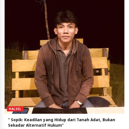
HALSEL
“ Sopik: Keadilan yang Hidup dari Tanah Adat, Bukan
Sekadar Alternatif Hukum”