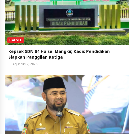
HALSEL
Kepsek SDN 84 Halsel Mangkir, Kadis Pendidikan
Siapkan Panggilan Ketiga
Agustus 7, 2026