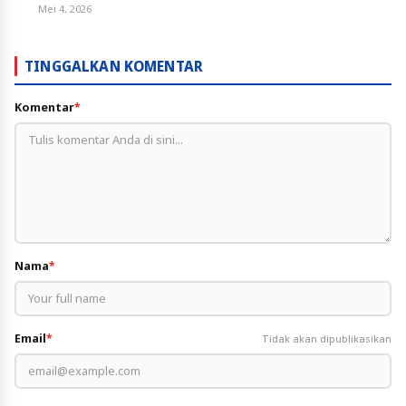
Mei 4, 2026
TINGGALKAN KOMENTAR
Komentar
*
Nama
*
Email
*
Tidak akan dipublikasikan