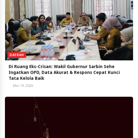
DAERAH
Di Ruang Eks-Crisan: Wakil Gubernur Sarbin Sehe
Ingatkan OPD, Data Akurat & Respons Cepat Kunci
Tata Kelola Baik
Mei 19, 2026