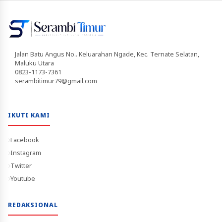
Jalan Batu Angus No.. Keluarahan Ngade, Kec. Ternate Selatan,
Maluku Utara
0823-1173-7361
serambitimur79@gmail.com
IKUTI KAMI
Facebook
Instagram
Twitter
Youtube
REDAKSIONAL