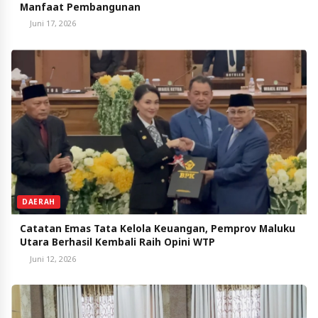
Manfaat Pembangunan
Juni 17, 2026
DAERAH
Catatan Emas Tata Kelola Keuangan, Pemprov Maluku
Utara Berhasil Kembali Raih Opini WTP
Juni 12, 2026