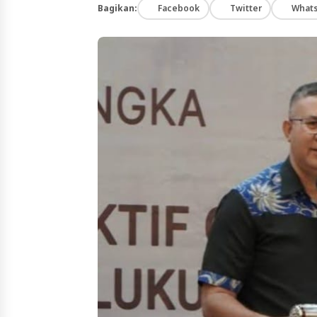
Bagikan:
Facebook
Twitter
What