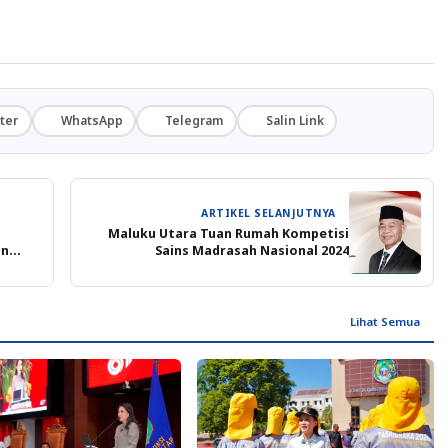
ter
WhatsApp
Telegram
Salin Link
ARTIKEL SELANJUTNYA
Maluku Utara Tuan Rumah Kompetisi
an
Sains Madrasah Nasional 2024
Lihat Semua