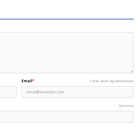
Email
*
Tidak akan dipublikasikan
Opsional