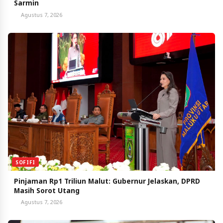
Sarmin
Agustus 7, 2026
SOFIFI
Pinjaman Rp1 Triliun Malut: Gubernur Jelaskan, DPRD
Masih Sorot Utang
Agustus 7, 2026