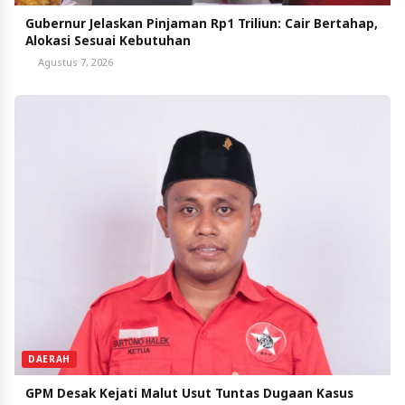
Gubernur Jelaskan Pinjaman Rp1 Triliun: Cair Bertahap,
Alokasi Sesuai Kebutuhan
Agustus 7, 2026
DAERAH
GPM Desak Kejati Malut Usut Tuntas Dugaan Kasus