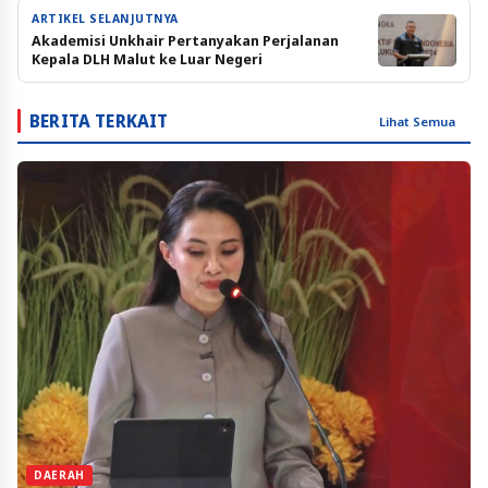
ARTIKEL SELANJUTNYA
Akademisi Unkhair Pertanyakan Perjalanan
Kepala DLH Malut ke Luar Negeri
BERITA TERKAIT
Lihat Semua
DAERAH