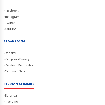
Facebook
Instagram
Twitter
Youtube
REDAKSIONAL
Redaksi
Kebijakan Privacy
Panduan Komunitas
Pedoman Siber
PILIHAN SERAMBI
Beranda
Trending