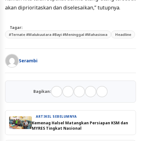
akan diprioritaskan dan diselesaikan,” tutupnya.
Tagar:
#Ternate #Malukuutara #Bayi #Meninggal #Mahasiswa
Headline
Serambi
Bagikan:
ARTIKEL SEBELUMNYA
Kemenag Halsel Matangkan Persiapan KSM dan
MYRES Tingkat Nasional