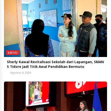
SOFIFI
Sherly Kawal Revitalisasi Sekolah dari Lapangan, SMAN
5 Tidore Jadi Titik Awal Pendidikan Bermutu
Agustus 6, 2026