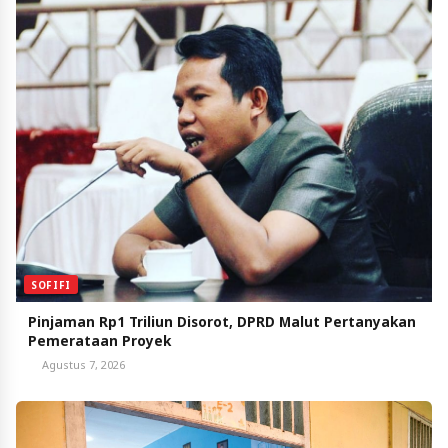
SOFIFI
Pinjaman Rp1 Triliun Disorot, DPRD Malut Pertanyakan
Pemerataan Proyek
Agustus 7, 2026