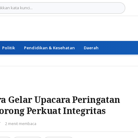
Politik
Pendidikan & Kesehatan
Daerah
a Gelar Upacara Peringatan
orong Perkuat Integritas
T
2 menit membaca