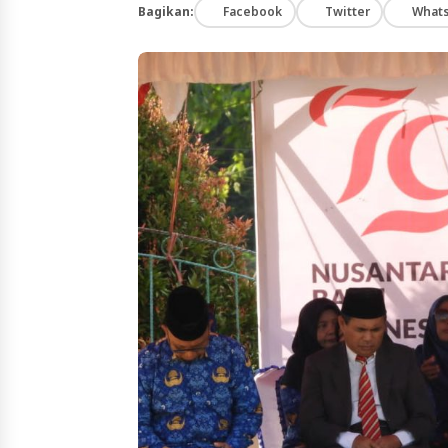
Bagikan:
Facebook
Twitter
What