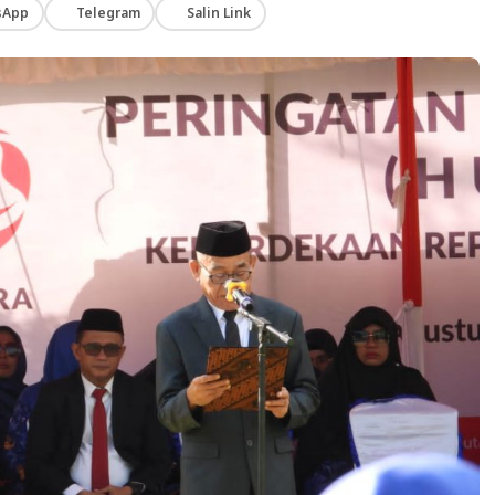
sApp
Telegram
Salin Link