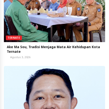
TERNATE
Ake Ma Sou, Tradisi Menjaga Mata Air Kehidupan Kota
Ternate
Agustus 3, 2026