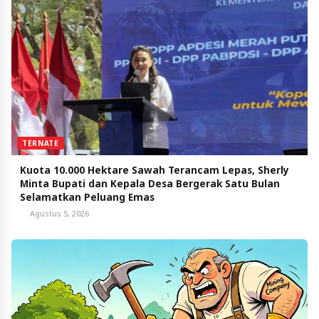
TERNATE
Kuota 10.000 Hektare Sawah Terancam Lepas, Sherly
Minta Bupati dan Kepala Desa Bergerak Satu Bulan
Selamatkan Peluang Emas
Agustus 5, 2026