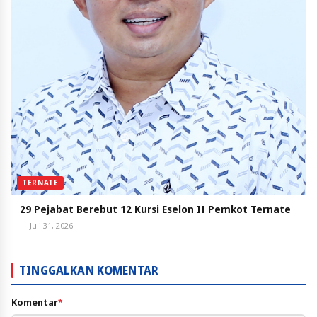
TERNATE
29 Pejabat Berebut 12 Kursi Eselon II Pemkot Ternate
Juli 31, 2026
TINGGALKAN KOMENTAR
Komentar
*