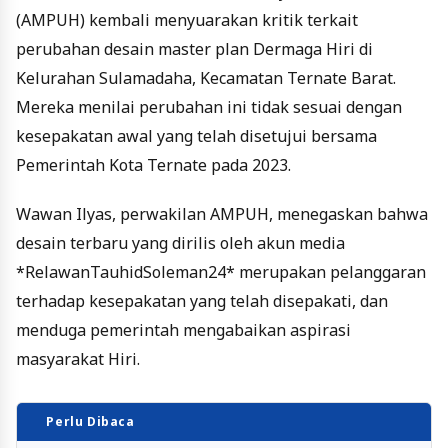
(AMPUH) kembali menyuarakan kritik terkait
perubahan desain master plan Dermaga Hiri di
Kelurahan Sulamadaha, Kecamatan Ternate Barat.
Mereka menilai perubahan ini tidak sesuai dengan
kesepakatan awal yang telah disetujui bersama
Pemerintah Kota Ternate pada 2023.
Wawan Ilyas, perwakilan AMPUH, menegaskan bahwa
desain terbaru yang dirilis oleh akun media
*RelawanTauhidSoleman24* merupakan pelanggaran
terhadap kesepakatan yang telah disepakati, dan
menduga pemerintah mengabaikan aspirasi
masyarakat Hiri.
Perlu Dibaca