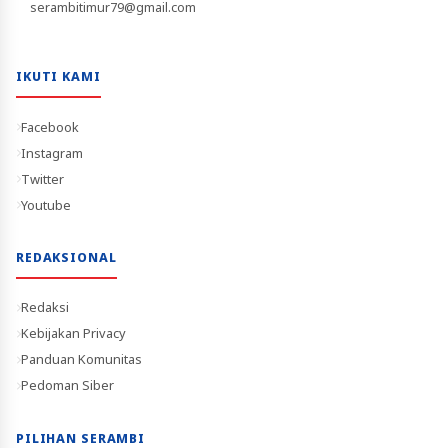
serambitimur79@gmail.com
IKUTI KAMI
Facebook
Instagram
Twitter
Youtube
REDAKSIONAL
Redaksi
Kebijakan Privacy
Panduan Komunitas
Pedoman Siber
PILIHAN SERAMBI