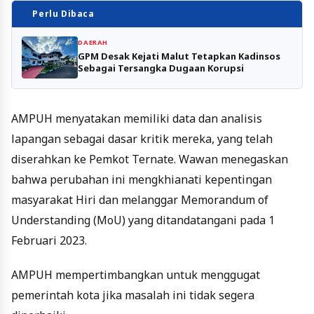
Perlu Dibaca
DAERAH
GPM Desak Kejati Malut Tetapkan Kadinsos
Sebagai Tersangka Dugaan Korupsi
AMPUH menyatakan memiliki data dan analisis
lapangan sebagai dasar kritik mereka, yang telah
diserahkan ke Pemkot Ternate. Wawan menegaskan
bahwa perubahan ini mengkhianati kepentingan
masyarakat Hiri dan melanggar Memorandum of
Understanding (MoU) yang ditandatangani pada 1
Februari 2023.
AMPUH mempertimbangkan untuk menggugat
pemerintah kota jika masalah ini tidak segera