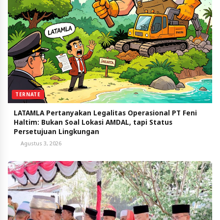
TERNATE
LATAMLA Pertanyakan Legalitas Operasional PT Feni
Haltim: Bukan Soal Lokasi AMDAL, tapi Status
Persetujuan Lingkungan
Agustus 3, 2026