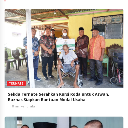
TERNATE
Sekda Ternate Serahkan Kursi Roda untuk Aswan,
Baznas Siapkan Bantuan Modal Usaha
8 jam yang lalu