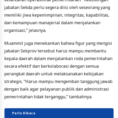
jabatan Sekda perlu segera diisi oleh seseorang yang
memiliki jiwa kepemimpinan, integritas, kapabilitas,
dan kemampuan manajerial dalam menjalankan
organisasi,” jelasnya.
Muammil juga menekankan bahwa figur yang mengisi
jabatan Sekprov tersebut harus mampu membantu
kepala daerah dalam menjalankan roda pemerintahan
secara efektif dan berkolaborasi dengan semua
perangkat daerah untuk melaksanakan kebijakan
strategis. “Harus mampu mengemban tanggung jawab
dengan baik agar pelayanan publik dan administrasi
pemerintahan tidak terganggu,” tambahnya.
Perlu Dibaca