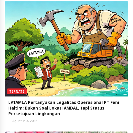
TERNATE
LATAMLA Pertanyakan Legalitas Operasional PT Feni
Haltim: Bukan Soal Lokasi AMDAL, tapi Status
Persetujuan Lingkungan
Agustus 3, 2026