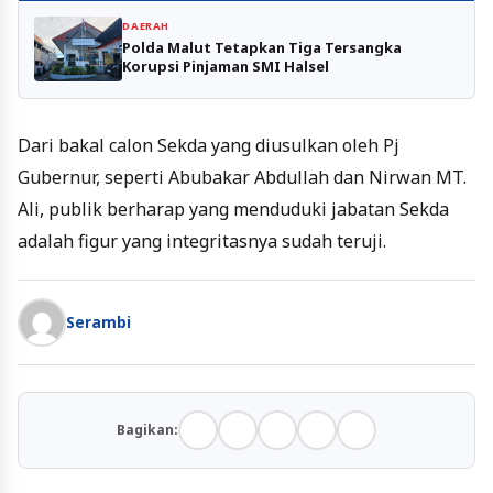
DAERAH
Polda Malut Tetapkan Tiga Tersangka
Korupsi Pinjaman SMI Halsel
Dari bakal calon Sekda yang diusulkan oleh Pj
Gubernur, seperti Abubakar Abdullah dan Nirwan MT.
Ali, publik berharap yang menduduki jabatan Sekda
adalah figur yang integritasnya sudah teruji.
Serambi
Bagikan: