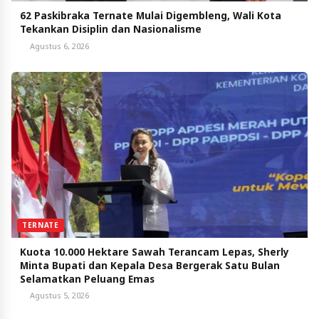
62 Paskibraka Ternate Mulai Digembleng, Wali Kota
Tekankan Disiplin dan Nasionalisme
Agustus 6, 2026
TERNATE
Kuota 10.000 Hektare Sawah Terancam Lepas, Sherly
Minta Bupati dan Kepala Desa Bergerak Satu Bulan
Selamatkan Peluang Emas
Agustus 5, 2026