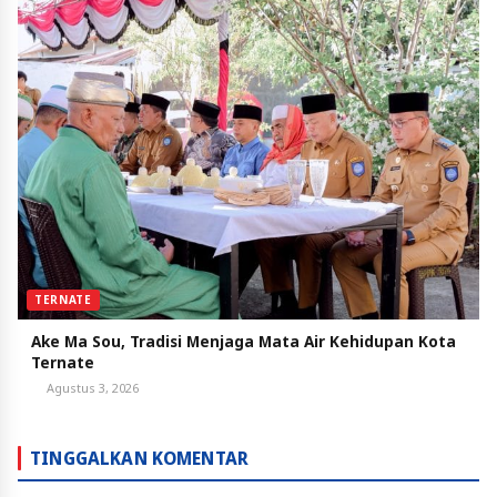
TERNATE
Ake Ma Sou, Tradisi Menjaga Mata Air Kehidupan Kota
Ternate
Agustus 3, 2026
TINGGALKAN KOMENTAR