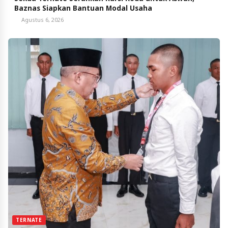
Baznas Siapkan Bantuan Modal Usaha
Agustus 6, 2026
TERNATE