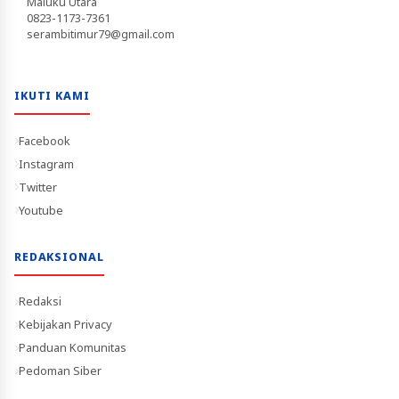
Maluku Utara
0823-1173-7361
serambitimur79@gmail.com
IKUTI KAMI
Facebook
Instagram
Twitter
Youtube
REDAKSIONAL
Redaksi
Kebijakan Privacy
Panduan Komunitas
Pedoman Siber