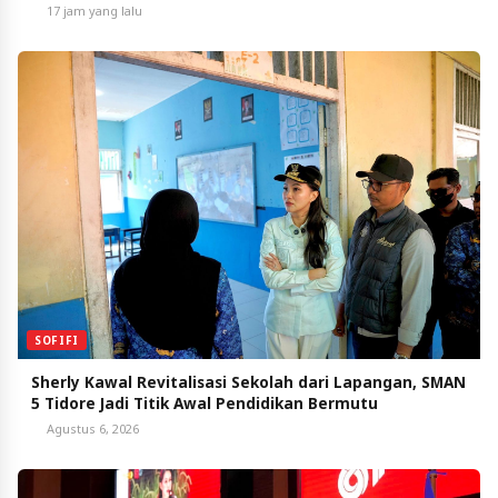
17 jam yang lalu
SOFIFI
Sherly Kawal Revitalisasi Sekolah dari Lapangan, SMAN
5 Tidore Jadi Titik Awal Pendidikan Bermutu
Agustus 6, 2026