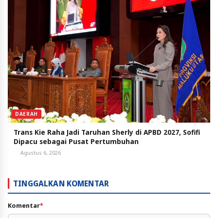
DAERAH
Trans Kie Raha Jadi Taruhan Sherly di APBD 2027, Sofifi
Dipacu sebagai Pusat Pertumbuhan
Agustus 6, 2026
TINGGALKAN KOMENTAR
Komentar
*