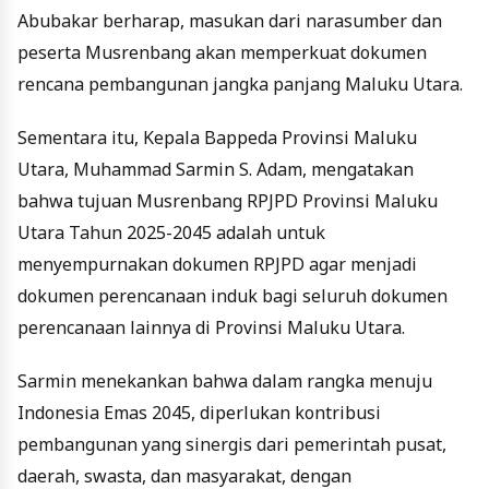
Abubakar berharap, masukan dari narasumber dan
peserta Musrenbang akan memperkuat dokumen
rencana pembangunan jangka panjang Maluku Utara.
Sementara itu, Kepala Bappeda Provinsi Maluku
Utara, Muhammad Sarmin S. Adam, mengatakan
bahwa tujuan Musrenbang RPJPD Provinsi Maluku
Utara Tahun 2025-2045 adalah untuk
menyempurnakan dokumen RPJPD agar menjadi
dokumen perencanaan induk bagi seluruh dokumen
perencanaan lainnya di Provinsi Maluku Utara.
Sarmin menekankan bahwa dalam rangka menuju
Indonesia Emas 2045, diperlukan kontribusi
pembangunan yang sinergis dari pemerintah pusat,
daerah, swasta, dan masyarakat, dengan