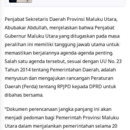
Siapa di Balik Skandal Ini?
Penjabat Sekretaris Daerah Provinsi Maluku Utara,
Abubakar Abdullah, menjelaskan bahwa Penjabat
Gubernur Maluku Utara yang ditugaskan pada masa
peralihan ini memiliki tanggung jawab utama untuk
memastikan berjalannya agenda-agenda penting.
Salah satu agenda tersebut, sesuai dengan UU No. 23
Tahun 2014 tentang Pemerintahan Daerah, adalah
menyusun dan mengajukan rancangan Peraturan
Daerah (Perda) tentang RPJPD kepada DPRD untuk
dibahas bersama.
“Dokumen perencanaan jangka panjang ini akan
menjadi pedoman bagi Pemerintah Provinsi Maluku
Utara dalam menjalankan pemerintahan selama 20