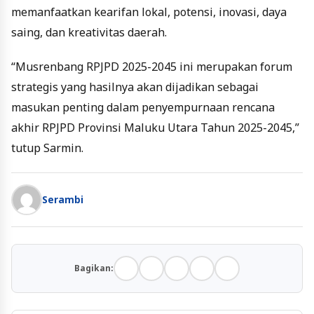
memanfaatkan kearifan lokal, potensi, inovasi, daya
saing, dan kreativitas daerah.
“Musrenbang RPJPD 2025-2045 ini merupakan forum
strategis yang hasilnya akan dijadikan sebagai
masukan penting dalam penyempurnaan rencana
akhir RPJPD Provinsi Maluku Utara Tahun 2025-2045,”
tutup Sarmin.
Serambi
Bagikan: