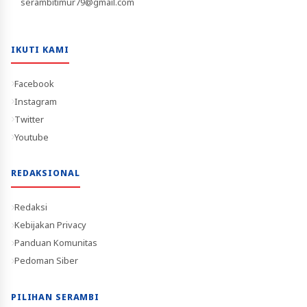
serambitimur79@gmail.com
IKUTI KAMI
Facebook
Instagram
Twitter
Youtube
REDAKSIONAL
Redaksi
Kebijakan Privacy
Panduan Komunitas
Pedoman Siber
PILIHAN SERAMBI