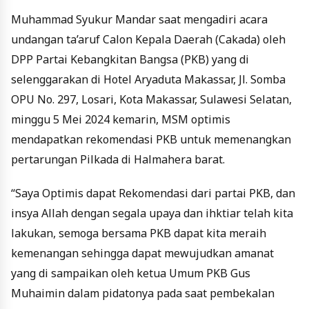
Muhammad Syukur Mandar saat mengadiri acara
undangan ta’aruf Calon Kepala Daerah (Cakada) oleh
DPP Partai Kebangkitan Bangsa (PKB) yang di
selenggarakan di Hotel Aryaduta Makassar, Jl. Somba
OPU No. 297, Losari, Kota Makassar, Sulawesi Selatan,
minggu 5 Mei 2024 kemarin, MSM optimis
mendapatkan rekomendasi PKB untuk memenangkan
pertarungan Pilkada di Halmahera barat.
“Saya Optimis dapat Rekomendasi dari partai PKB, dan
insya Allah dengan segala upaya dan ihktiar telah kita
lakukan, semoga bersama PKB dapat kita meraih
kemenangan sehingga dapat mewujudkan amanat
yang di sampaikan oleh ketua Umum PKB Gus
Muhaimin dalam pidatonya pada saat pembekalan