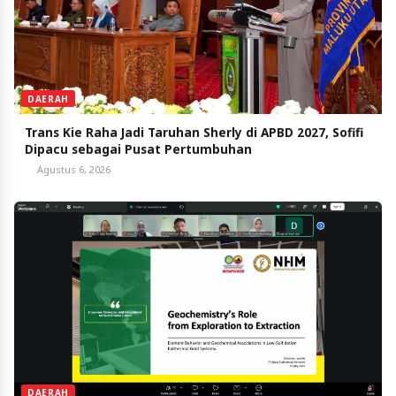
DAERAH
Trans Kie Raha Jadi Taruhan Sherly di APBD 2027, Sofifi
Dipacu sebagai Pusat Pertumbuhan
Agustus 6, 2026
DAERAH