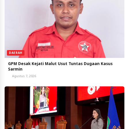
DAERAH
GPM Desak Kejati Malut Usut Tuntas Dugaan Kasus
Sarmin
Agustus 7, 2026