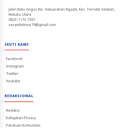
Jalan Batu Angus No.. Keluarahan Ngade, Kec. Ternate Selatan,
Maluku Utara
0823-1173-7361
serambitimur79@gmail.com
IKUTI KAMI
Facebook
Instagram
Twitter
Youtube
REDAKSIONAL
Redaksi
Kebijakan Privacy
Panduan Komunitas