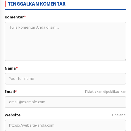
TINGGALKAN KOMENTAR
Komentar
*
Nama
*
Email
*
Tidak akan dipublikasikan
Website
Opsional