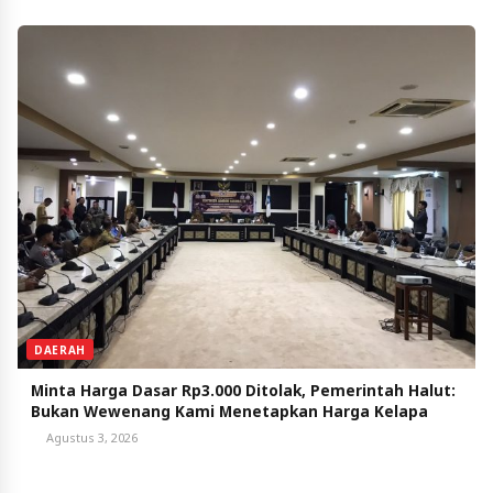
DAERAH
Minta Harga Dasar Rp3.000 Ditolak, Pemerintah Halut:
Bukan Wewenang Kami Menetapkan Harga Kelapa
Agustus 3, 2026