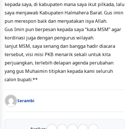
kepada saya, di kabupaten mana saya ikut pilkada, lalu
saya menjawab Kabupaten Halmahera Barat. Gus imin
pun merespon baik dan menyatakan isya Allah.
Gus Imin pun berpesan kepada saya “kata MSM” agar
kordinasi juga dengan pengurus wilayah.
lanjut MSM, saya senang dan bangga hadir diacara
tersebut, visi misi PKB menarik sekali untuk kita
perjuangkan, terlebih delapan agenda perubahan
yang gus Muhaimin titipkan kepada kami seluruh
calon bupati.**
Serambi
Bagikan: