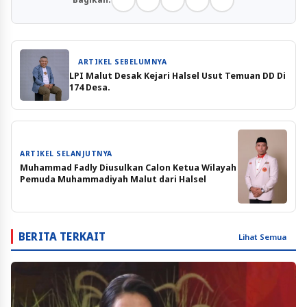
ARTIKEL SEBELUMNYA
LPI Malut Desak Kejari Halsel Usut Temuan DD Di
174 Desa.
ARTIKEL SELANJUTNYA
Muhammad Fadly Diusulkan Calon Ketua Wilayah
Pemuda Muhammadiyah Malut dari Halsel
BERITA TERKAIT
Lihat Semua