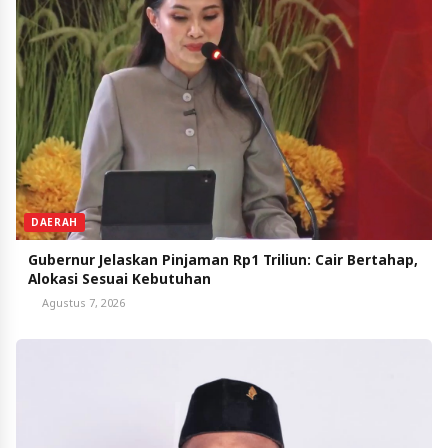
DAERAH
Gubernur Jelaskan Pinjaman Rp1 Triliun: Cair Bertahap,
Alokasi Sesuai Kebutuhan
Agustus 7, 2026