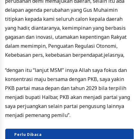
perubahan demi memajukan daerah, selain itu ada
delapan agenda perubahan yang Gus Muhaimin
titipkan kepada kami seluruh calon kepala daerah
yang hadir, diantaranya, kemimpinan yang berbasis
gagasan dan inovasi, utamakan kepentingan Rakyat
dalam memimpin, Penguatan Regulasi Otonomi,
Kebebasan pers, kebebasan berpendapat.jelasnya,
“dengan itu “lanjut MSM” insya Allah saya fokus dan
konsentrasi maju bersama dengan PKB, saya yakin
PKB partai masa depan dan tahun 2029 bila terpilih
menjadi bupati Halbar, PKB akan menjadi partai yang
saya perjuangkan selain partai pengusung lainnya
menjadi pemenang pemilu”.
Perlu Dibaca