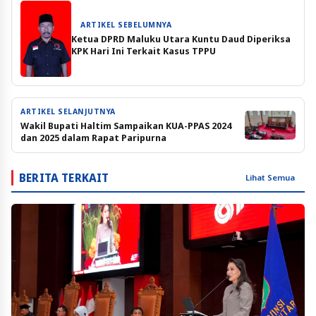
ARTIKEL SEBELUMNYA
Ketua DPRD Maluku Utara Kuntu Daud Diperiksa
KPK Hari Ini Terkait Kasus TPPU
ARTIKEL SELANJUTNYA
Wakil Bupati Haltim Sampaikan KUA-PPAS 2024
dan 2025 dalam Rapat Paripurna
BERITA TERKAIT
Lihat Semua