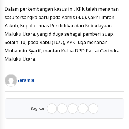
Dalam perkembangan kasus ini, KPK telah menahan
satu tersangka baru pada Kamis (4/6), yakni Imran
Yakub, Kepala Dinas Pendidikan dan Kebudayaan
Maluku Utara, yang diduga sebagai pemberi suap.
Selain itu, pada Rabu (16/7), KPK juga menahan
Muhaimin Syarif, mantan Ketua DPD Partai Gerindra
Maluku Utara.
Serambi
Bagikan: