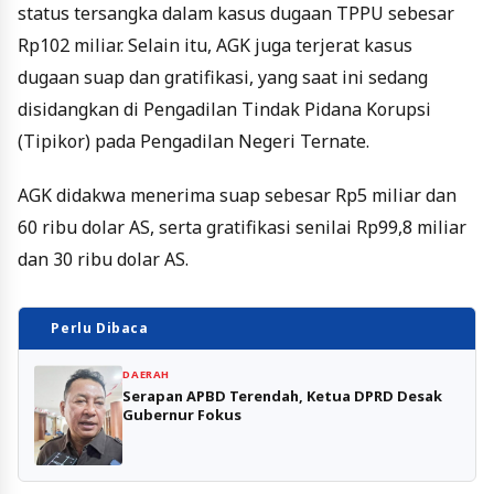
status tersangka dalam kasus dugaan TPPU sebesar
Rp102 miliar. Selain itu, AGK juga terjerat kasus
dugaan suap dan gratifikasi, yang saat ini sedang
disidangkan di Pengadilan Tindak Pidana Korupsi
(Tipikor) pada Pengadilan Negeri Ternate.
AGK didakwa menerima suap sebesar Rp5 miliar dan
60 ribu dolar AS, serta gratifikasi senilai Rp99,8 miliar
dan 30 ribu dolar AS.
Perlu Dibaca
DAERAH
Serapan APBD Terendah, Ketua DPRD Desak
Gubernur Fokus