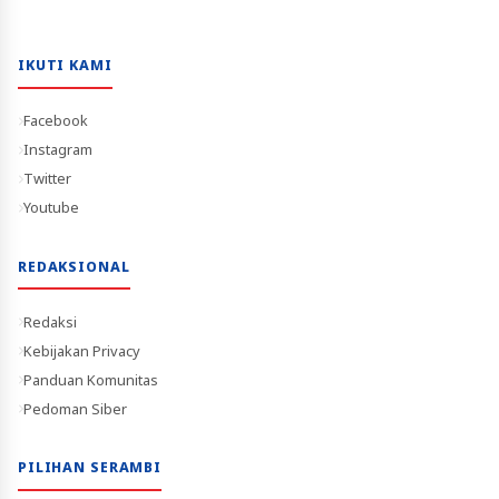
IKUTI KAMI
Facebook
Instagram
Twitter
Youtube
REDAKSIONAL
Redaksi
Kebijakan Privacy
Panduan Komunitas
Pedoman Siber
PILIHAN SERAMBI