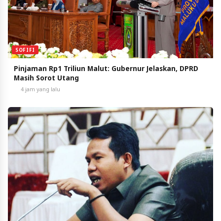
SOFIFI
Pinjaman Rp1 Triliun Malut: Gubernur Jelaskan, DPRD
Masih Sorot Utang
4 jam yang lalu