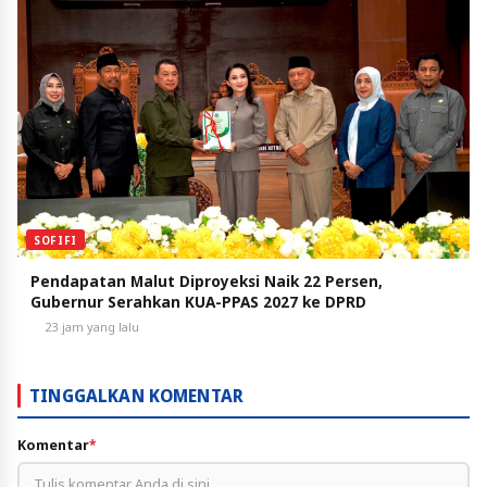
SOFIFI
Pendapatan Malut Diproyeksi Naik 22 Persen,
Gubernur Serahkan KUA-PPAS 2027 ke DPRD
23 jam yang lalu
TINGGALKAN KOMENTAR
Komentar
*