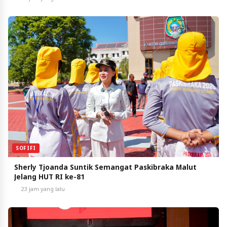
SOFIFI
Sherly Tjoanda Suntik Semangat Paskibraka Malut
Jelang HUT RI ke-81
23 jam yang lalu