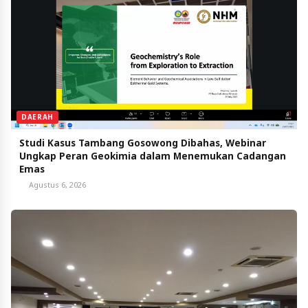
DAERAH
Studi Kasus Tambang Gosowong Dibahas, Webinar
Ungkap Peran Geokimia dalam Menemukan Cadangan
Emas
Agustus 6, 2026