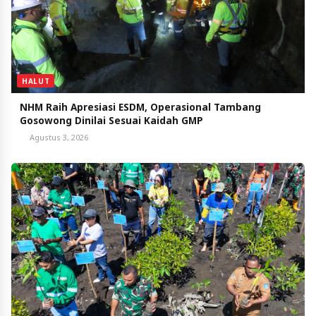
HALUT
NHM Raih Apresiasi ESDM, Operasional Tambang
Gosowong Dinilai Sesuai Kaidah GMP
Agustus 3, 2026