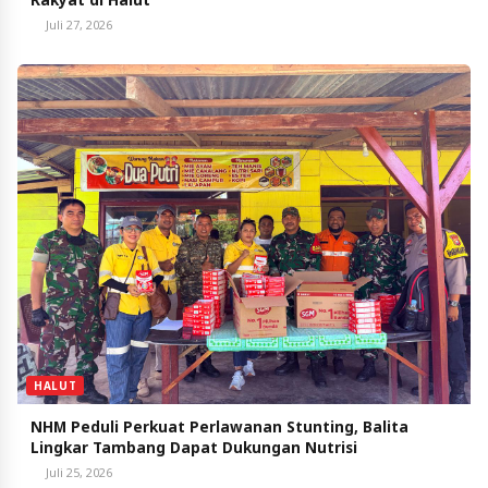
Juli 27, 2026
HALUT
NHM Peduli Perkuat Perlawanan Stunting, Balita
Lingkar Tambang Dapat Dukungan Nutrisi
Juli 25, 2026