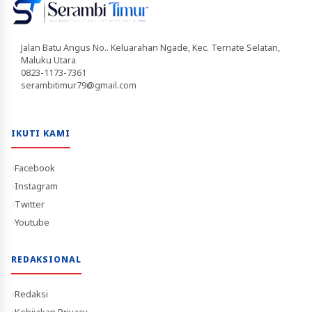
Jalan Batu Angus No.. Keluarahan Ngade, Kec. Ternate Selatan,
Maluku Utara
0823-1173-7361
serambitimur79@gmail.com
IKUTI KAMI
Facebook
Instagram
Twitter
Youtube
REDAKSIONAL
Redaksi