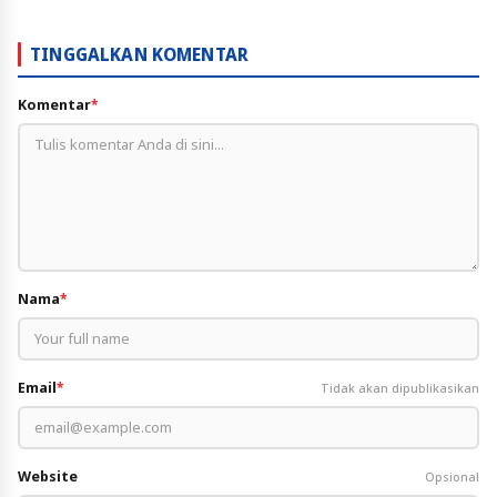
TINGGALKAN KOMENTAR
Komentar
*
Nama
*
Email
*
Tidak akan dipublikasikan
Website
Opsional