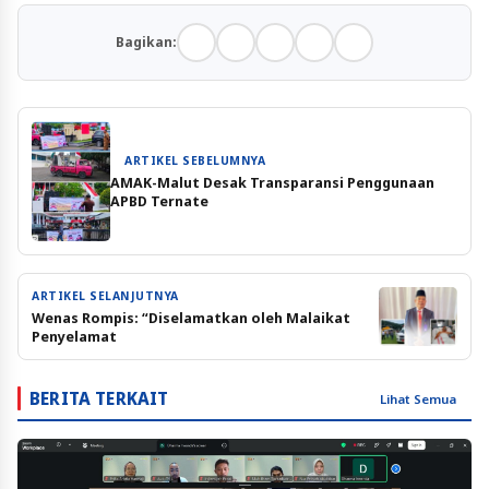
Bagikan:
ARTIKEL SEBELUMNYA
AMAK-Malut Desak Transparansi Penggunaan
APBD Ternate
ARTIKEL SELANJUTNYA
Wenas Rompis: “Diselamatkan oleh Malaikat
Penyelamat
BERITA TERKAIT
Lihat Semua