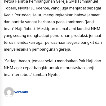
Ketua Panitia Pembangunan Gereja GMIH Immanuel
Tobelo, Nyoter JC Koenoe, yang juga menjabat sebagai
Kadis Perindag Halut, mengungkapkan bahwa jemaat
dan panitia sangat berharap pada komitmen “janji
iman” Haji Robert. Meskipun memahami kondisi NHM
yang sedang menghadapi penurunan produksi, jemaat
terus mendoakan agar perusahaan segera bangkit dan
menyelesaikan pembangunan gereja.
“Setiap ibadah, jemaat selalu mendoakan Pak Haji dan
NHM agar cepat bangkit untuk menuntaskan ‘janji
iman’ tersebut,” tambah Nyoter.
Serambi