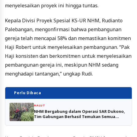
menyelesaikan proyek ini hingga tuntas.
Kepala Divisi Proyek Spesial KS-UR NHM, Rudianto
Palebangan, mengonfirmasi bahwa pembangunan
gereja telah mencapai 58% dan memastikan komitmen
Haji Robert untuk menyelesaikan pembangunan. “Pak
Haji konsisten dan berkomitmen untuk menyelesaikan
pembangunan gereja ini, meskipun NHM sedang
menghadapi tantangan,” ungkap Rudi.
Perlu Dibaca
HALUT
NHM Bergabung dalam Operasi SAR Dukono,
Tim Gabungan Berhasil Temukan Semua
Korban