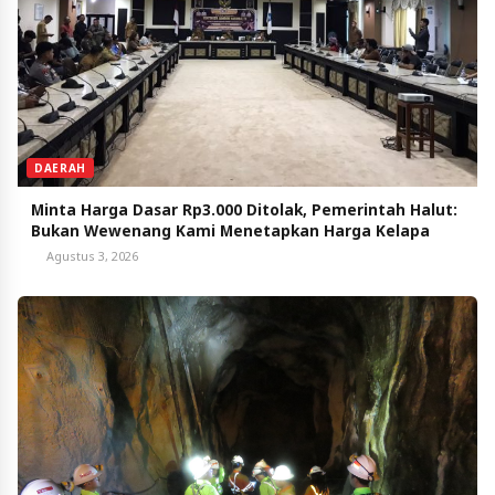
DAERAH
Minta Harga Dasar Rp3.000 Ditolak, Pemerintah Halut:
Bukan Wewenang Kami Menetapkan Harga Kelapa
Agustus 3, 2026