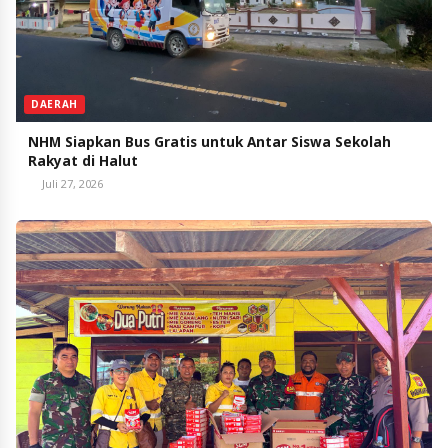
DAERAH
NHM Siapkan Bus Gratis untuk Antar Siswa Sekolah
Rakyat di Halut
Juli 27, 2026