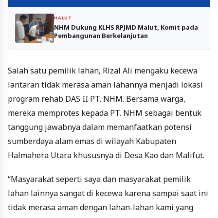
HALUT
NHM Dukung KLHS RPJMD Malut, Komit pada
Pembangunan Berkelanjutan
Salah satu pemilik lahan, Rizal Ali mengaku kecewa
lantaran tidak merasa aman lahannya menjadi lokasi
program rehab DAS II PT. NHM. Bersama warga,
mereka memprotes kepada PT. NHM sebagai bentuk
tanggung jawabnya dalam memanfaatkan potensi
sumberdaya alam emas di wilayah Kabupaten
Halmahera Utara khususnya di Desa Kao dan Malifut.
“Masyarakat seperti saya dan masyarakat pemilik
lahan lainnya sangat di kecewa karena sampai saat ini
tidak merasa aman dengan lahan-lahan kami yang