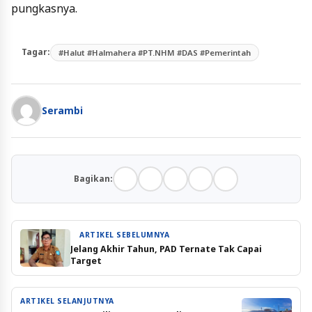
pungkasnya.
Tagar:
#Halut #Halmahera #PT.NHM #DAS #Pemerintah
Serambi
Bagikan:
ARTIKEL SEBELUMNYA
Jelang Akhir Tahun, PAD Ternate Tak Capai
Target
ARTIKEL SELANJUTNYA