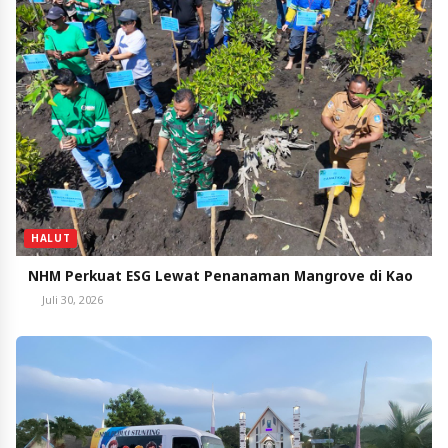
HALUT
NHM Perkuat ESG Lewat Penanaman Mangrove di Kao
Juli 30, 2026