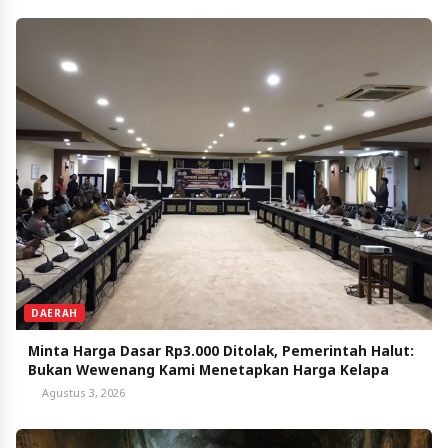
DAERAH
Minta Harga Dasar Rp3.000 Ditolak, Pemerintah Halut:
Bukan Wewenang Kami Menetapkan Harga Kelapa
Agustus 3, 2026