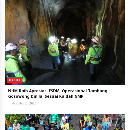
HALUT
NHM Raih Apresiasi ESDM, Operasional Tambang
Gosowong Dinilai Sesuai Kaidah GMP
Agustus 3, 2026