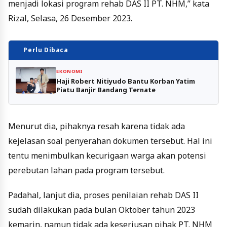
menjadi lokasi program rehab DAS II PT. NHM,” kata
Rizal, Selasa, 26 Desember 2023.
Perlu Dibaca
EKONOMI
Haji Robert Nitiyudo Bantu Korban Yatim
Piatu Banjir Bandang Ternate
Menurut dia, pihaknya resah karena tidak ada
kejelasan soal penyerahan dokumen tersebut. Hal ini
tentu menimbulkan kecurigaan warga akan potensi
perebutan lahan pada program tersebut.
Padahal, lanjut dia, proses penilaian rehab DAS II
sudah dilakukan pada bulan Oktober tahun 2023
kemarin, namun tidak ada keseriusan pihak PT. NHM