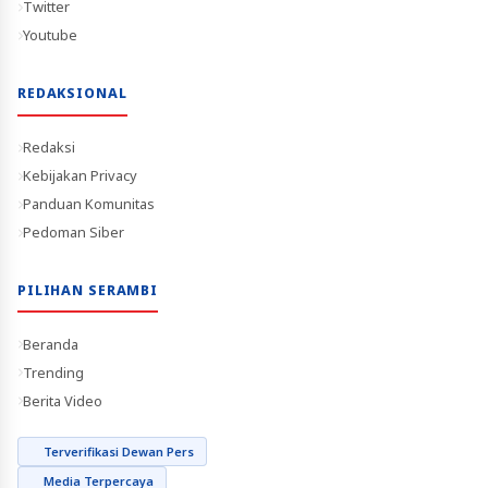
Twitter
Youtube
REDAKSIONAL
Redaksi
Kebijakan Privacy
Panduan Komunitas
Pedoman Siber
PILIHAN SERAMBI
Beranda
Trending
Berita Video
Terverifikasi Dewan Pers
Media Terpercaya