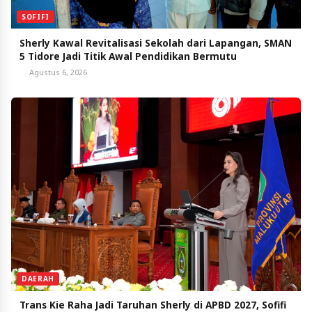
SOFIFI
Sherly Kawal Revitalisasi Sekolah dari Lapangan, SMAN
5 Tidore Jadi Titik Awal Pendidikan Bermutu
Agustus 6, 2026
DAERAH
Trans Kie Raha Jadi Taruhan Sherly di APBD 2027, Sofifi