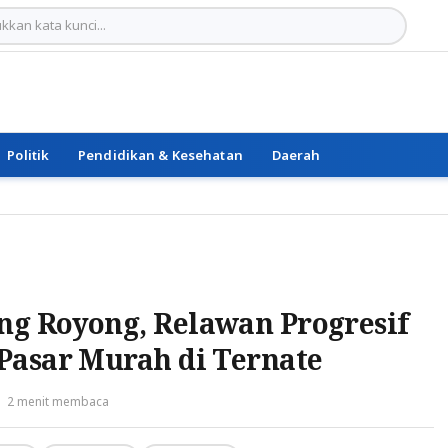
Politik
Pendidikan & Kesehatan
Daerah
g Royong, Relawan Progresif
Pasar Murah di Ternate
2 menit membaca