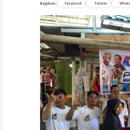
Bagikan:
Facebook
Twitter
What