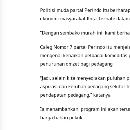
Politisi muda partai Perindo itu berha
ekonomi masyarakat Kota Ternate dala
“Dengan sembako murah ini, kami berhara
Caleg Nomor 7 partai Perindo itu menj
mengenai kenaikan pelbagai komoditas 
penurunan omzet bagi pedagang.
“Jadi, selain kita menyediakan puluhan 
aspirasi dan keluhan pedagang sekitar 
pendapatan pedagang,” katanya.
Ia menambahkan, program ini akan teru
harga bahan pokok.