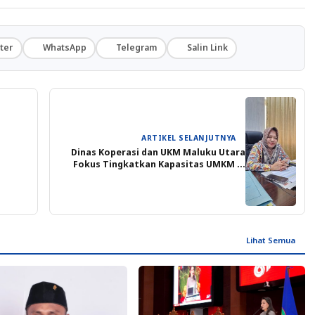
ter
WhatsApp
Telegram
Salin Link
ARTIKEL SELANJUTNYA
Dinas Koperasi dan UKM Maluku Utara
Fokus Tingkatkan Kapasitas UMKM di
Tahun 2024
Lihat Semua