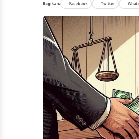
Bagikan:
Facebook
Twitter
What