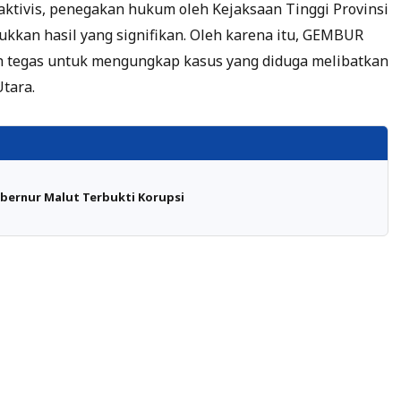
 aktivis, penegakan hukum oleh Kejaksaan Tinggi Provinsi
kkan hasil yang signifikan. Oleh karena itu, GEMBUR
 tegas untuk mengungkap kasus yang diduga melibatkan
tara.
ubernur Malut Terbukti Korupsi