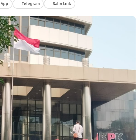
sApp
Telegram
Salin Link