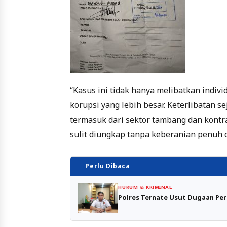
“Kasus ini tidak hanya melibatkan indivi
korupsi yang lebih besar. Keterlibatan
termasuk dari sektor tambang dan kontr
sulit diungkap tanpa keberanian penuh 
Perlu Dibaca
HUKUM & KRIMINAL
Polres Ternate Usut Dugaan Per