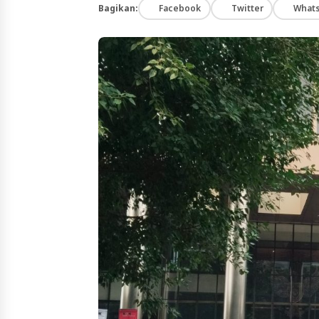
Bagikan:
Facebook
Twitter
What