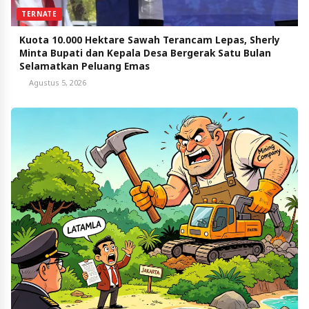
TERNATE
Kuota 10.000 Hektare Sawah Terancam Lepas, Sherly
Minta Bupati dan Kepala Desa Bergerak Satu Bulan
Selamatkan Peluang Emas
Agustus 5, 2026