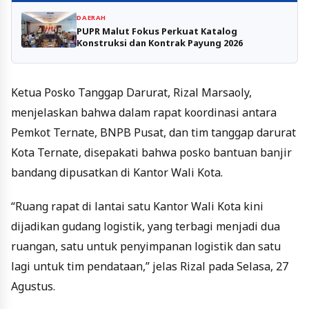
DAERAH
PUPR Malut Fokus Perkuat Katalog
Konstruksi dan Kontrak Payung 2026
Ketua Posko Tanggap Darurat, Rizal Marsaoly,
menjelaskan bahwa dalam rapat koordinasi antara
Pemkot Ternate, BNPB Pusat, dan tim tanggap darurat
Kota Ternate, disepakati bahwa posko bantuan banjir
bandang dipusatkan di Kantor Wali Kota.
“Ruang rapat di lantai satu Kantor Wali Kota kini
dijadikan gudang logistik, yang terbagi menjadi dua
ruangan, satu untuk penyimpanan logistik dan satu
lagi untuk tim pendataan,” jelas Rizal pada Selasa, 27
Agustus.