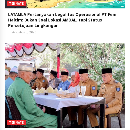
TERNATE
LATAMLA Pertanyakan Legalitas Operasional PT Feni
Haltim: Bukan Soal Lokasi AMDAL, tapi Status
Persetujuan Lingkungan
Agustus 3, 2026
TERNATE