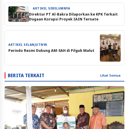
ARTIKEL SEBELUMNYA
Direktur PT Al-Bakra Dilaporkan ke KPK Terkait
Dugaan Korupsi Proyek IAIN Ternate
ARTIKEL SELANJUTNYA
Perindo Resmi Dukung AM-SAH di Pilgub Malut
BERITA TERKAIT
Lihat Semua