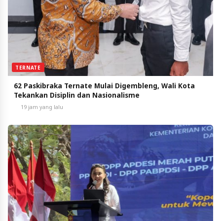
TERNATE
62 Paskibraka Ternate Mulai Digembleng, Wali Kota
Tekankan Disiplin dan Nasionalisme
19 jam yang lalu