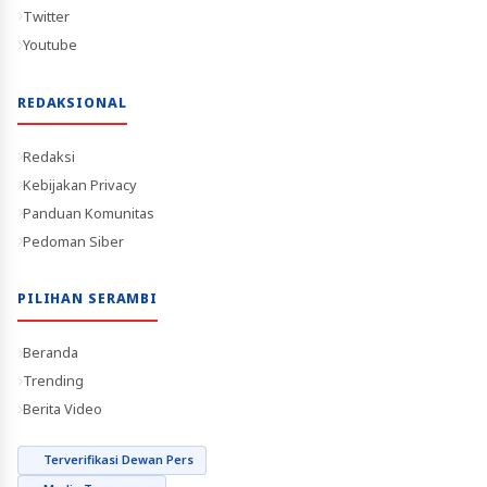
Twitter
Youtube
REDAKSIONAL
Redaksi
Kebijakan Privacy
Panduan Komunitas
Pedoman Siber
PILIHAN SERAMBI
Beranda
Trending
Berita Video
Terverifikasi Dewan Pers