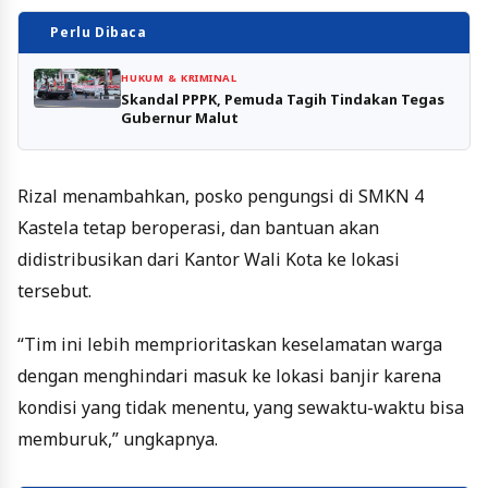
Perlu Dibaca
HUKUM & KRIMINAL
Skandal PPPK, Pemuda Tagih Tindakan Tegas
Gubernur Malut
Rizal menambahkan, posko pengungsi di SMKN 4
Kastela tetap beroperasi, dan bantuan akan
didistribusikan dari Kantor Wali Kota ke lokasi
tersebut.
“Tim ini lebih memprioritaskan keselamatan warga
dengan menghindari masuk ke lokasi banjir karena
kondisi yang tidak menentu, yang sewaktu-waktu bisa
memburuk,” ungkapnya.