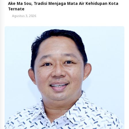
Ake Ma Sou, Tradisi Menjaga Mata Air Kehidupan Kota
Ternate
Agustus 3, 2026