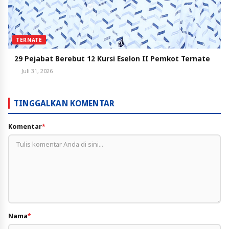
TERNATE
29 Pejabat Berebut 12 Kursi Eselon II Pemkot Ternate
Juli 31, 2026
TINGGALKAN KOMENTAR
Komentar
*
Nama
*