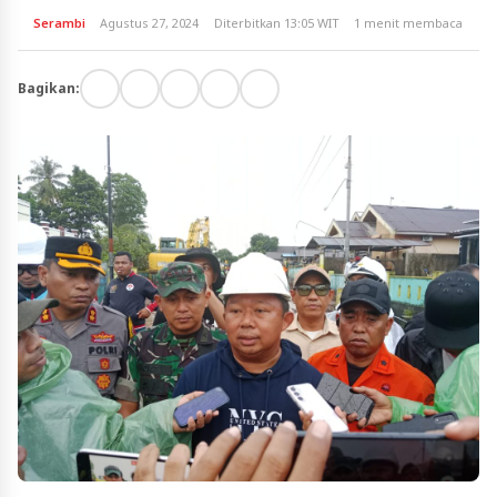
Serambi
Agustus 27, 2024
Diterbitkan 13:05 WIT
1 menit membaca
Bagikan: