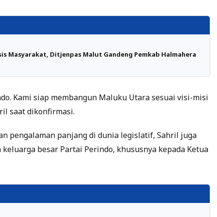
is Masyarakat, Ditjenpas Malut Gandeng Pemkab Halmahera
do. Kami siap membangun Maluku Utara sesuai visi-misi
l saat dikonfirmasi.
 pengalaman panjang di dunia legislatif, Sahril juga
keluarga besar Partai Perindo, khususnya kepada Ketua