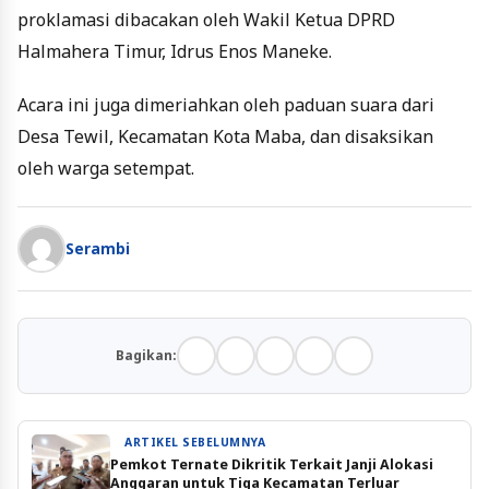
proklamasi dibacakan oleh Wakil Ketua DPRD
Halmahera Timur, Idrus Enos Maneke.
Acara ini juga dimeriahkan oleh paduan suara dari
Desa Tewil, Kecamatan Kota Maba, dan disaksikan
oleh warga setempat.
Serambi
Bagikan:
ARTIKEL SEBELUMNYA
Pemkot Ternate Dikritik Terkait Janji Alokasi
Anggaran untuk Tiga Kecamatan Terluar