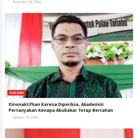
Februari 28, 2026
DAERAH
Dinonaktifkan Karena Diperiksa, Akademisi
Pertanyakan Kenapa Abubakar Tetap Bertahan
Januari 10, 2026