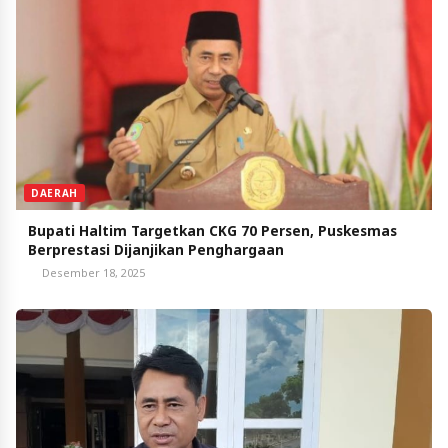
DAERAH
Bupati Haltim Targetkan CKG 70 Persen, Puskesmas
Berprestasi Dijanjikan Penghargaan
Desember 18, 2025