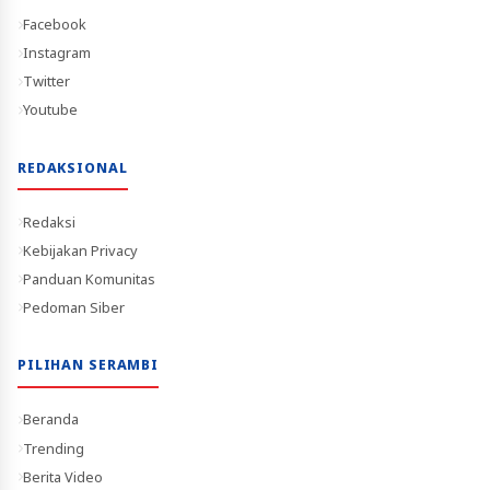
Facebook
Instagram
Twitter
Youtube
REDAKSIONAL
Redaksi
Kebijakan Privacy
Panduan Komunitas
Pedoman Siber
PILIHAN SERAMBI
Beranda
Trending
Berita Video