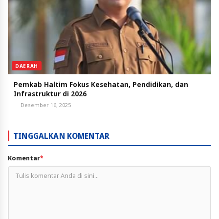
DAERAH
Pemkab Haltim Fokus Kesehatan, Pendidikan, dan
Infrastruktur di 2026
Desember 16, 2025
TINGGALKAN KOMENTAR
Komentar
*