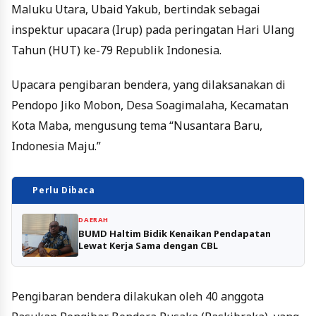
Maluku Utara, Ubaid Yakub, bertindak sebagai
inspektur upacara (Irup) pada peringatan Hari Ulang
Tahun (HUT) ke-79 Republik Indonesia.
Upacara pengibaran bendera, yang dilaksanakan di
Pendopo Jiko Mobon, Desa Soagimalaha, Kecamatan
Kota Maba, mengusung tema “Nusantara Baru,
Indonesia Maju.”
Perlu Dibaca
DAERAH
BUMD Haltim Bidik Kenaikan Pendapatan
Lewat Kerja Sama dengan CBL
Pengibaran bendera dilakukan oleh 40 anggota