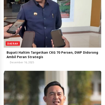
DAERAH
Bupati Haltim Targetkan CKG 70 Persen, DWP Didorong
Ambil Peran Strategis
Desember 16, 2025