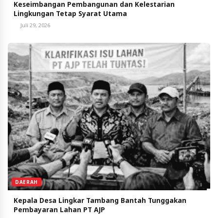
Keseimbangan Pembangunan dan Kelestarian
Lingkungan Tetap Syarat Utama
Juli 29, 2026
DAERAH
Kepala Desa Lingkar Tambang Bantah Tunggakan
Pembayaran Lahan PT AJP