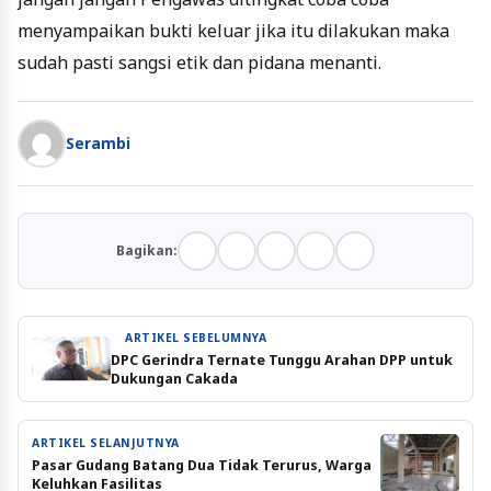
menyampaikan bukti keluar jika itu dilakukan maka
sudah pasti sangsi etik dan pidana menanti.
Serambi
Bagikan:
ARTIKEL SEBELUMNYA
DPC Gerindra Ternate Tunggu Arahan DPP untuk
Dukungan Cakada
ARTIKEL SELANJUTNYA
Pasar Gudang Batang Dua Tidak Terurus, Warga
Keluhkan Fasilitas