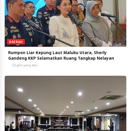
DAERAH
Rumpon Liar Kepung Laut Maluku Utara, Sherly
Gandeng KKP Selamatkan Ruang Tangkap Nelayan
23 jam yang lalu