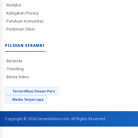
Redaksi
Kebijakan Privacy
Panduan Komunitas
Pedoman Siber
PILIHAN SERAMBI
Beranda
Trending
Berita Video
Terverifikasi Dewan Pers
Media Terpercaya
Copyright © 2026 Serambitimur.com. All Rights Reserved.