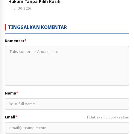
Hukum Tanpa Pilih Kasih
Juli 30, 2026
TINGGALKAN KOMENTAR
Komentar
*
Nama
*
Email
*
Tidak akan dipublikasikan