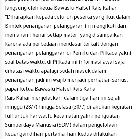
langsung oleh ketua Bawaslu Halsel Rais Kahar.
“Diharapkan kepada seluruh peserta yang ikut dalam
Bimtek penanganan pelanggaran ini mengikuti dan
memahami benar setiap materi yang disampaikan
karena ada perbedaan mendasar terkait dengan
penanganan pelanggaran di Pemilu dan Pilkada yakni
soal batas waktu, di Pilkada ini informasi awal saja
dibatasi waktu apalagi sudah masuk dalam
penanganan jadi ini wajib menjadi perhatian serius,”
papar ketua Bawaslu Halsel Rais Kahar
Rais Kahar menjelaskan, dalam tiga hari ini sejak
minggu (28/7) hingga Selasa (30/7) dilakukan kegiatan
full untuk Panwaslu kecamatan yakni penguatan
Sumberdaya Manusia (SDM) dalam pengelolaan
keuangan dihari pertama, hari kedua dilakukan