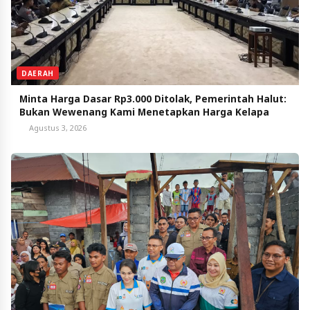
DAERAH
Minta Harga Dasar Rp3.000 Ditolak, Pemerintah Halut:
Bukan Wewenang Kami Menetapkan Harga Kelapa
Agustus 3, 2026