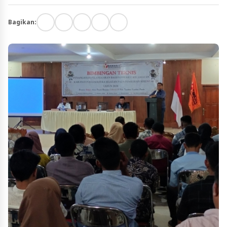
Bagikan: