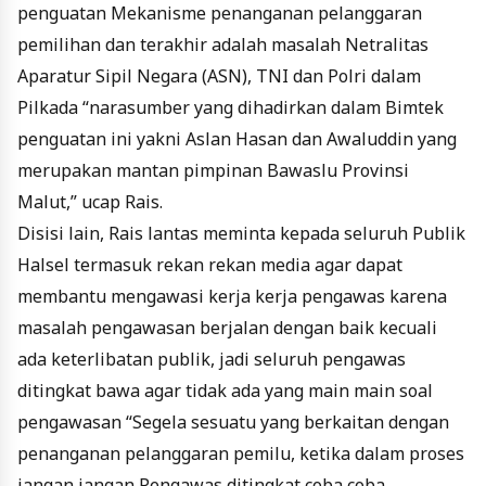
penguatan Mekanisme penanganan pelanggaran
pemilihan dan terakhir adalah masalah Netralitas
Aparatur Sipil Negara (ASN), TNI dan Polri dalam
Pilkada “narasumber yang dihadirkan dalam Bimtek
penguatan ini yakni Aslan Hasan dan Awaluddin yang
merupakan mantan pimpinan Bawaslu Provinsi
Malut,” ucap Rais.
Disisi lain, Rais lantas meminta kepada seluruh Publik
Halsel termasuk rekan rekan media agar dapat
membantu mengawasi kerja kerja pengawas karena
masalah pengawasan berjalan dengan baik kecuali
ada keterlibatan publik, jadi seluruh pengawas
ditingkat bawa agar tidak ada yang main main soal
pengawasan “Segela sesuatu yang berkaitan dengan
penanganan pelanggaran pemilu, ketika dalam proses
jangan jangan Pengawas ditingkat coba coba