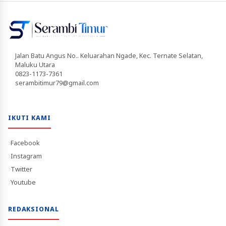
Jalan Batu Angus No.. Keluarahan Ngade, Kec. Ternate Selatan,
Maluku Utara
0823-1173-7361
serambitimur79@gmail.com
IKUTI KAMI
Facebook
Instagram
Twitter
Youtube
REDAKSIONAL