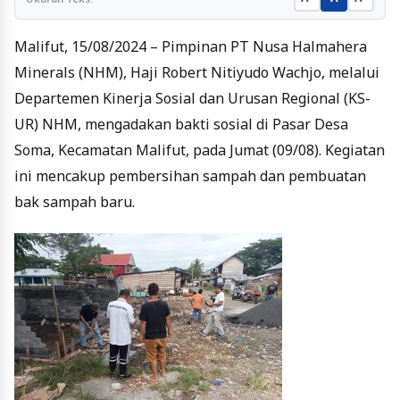
Malifut, 15/08/2024 – Pimpinan PT Nusa Halmahera
Minerals (NHM), Haji Robert Nitiyudo Wachjo, melalui
Departemen Kinerja Sosial dan Urusan Regional (KS-
UR) NHM, mengadakan bakti sosial di Pasar Desa
Soma, Kecamatan Malifut, pada Jumat (09/08). Kegiatan
ini mencakup pembersihan sampah dan pembuatan
bak sampah baru.