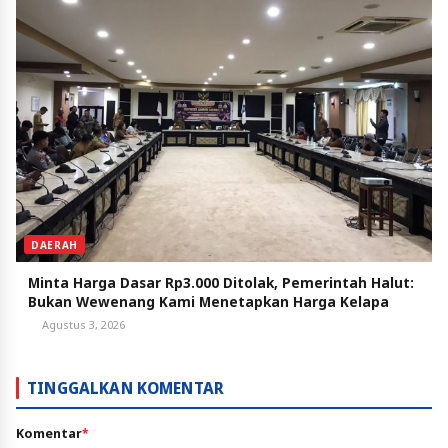
DAERAH
Minta Harga Dasar Rp3.000 Ditolak, Pemerintah Halut:
Bukan Wewenang Kami Menetapkan Harga Kelapa
Agustus 3, 2026
TINGGALKAN KOMENTAR
Komentar
*