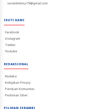
serambitimur79@gmail.com
IKUTI KAMI
Facebook
Instagram
Twitter
Youtube
REDAKSIONAL
Redaksi
Kebijakan Privacy
Panduan Komunitas
Pedoman Siber
PILIHAN SERAMBI