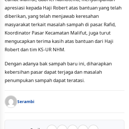
apresiasi kepada Haji Robert atas bantuan yang telah
diberikan, yang telah menjawab keresahan
masyarakat terkait masalah sampah di pasar. Rafid,
Koordinator Pasar Kecamatan Malifut, juga turut
mengucapkan terima kasih atas bantuan dari Haji
Robert dan tim KS-UR NHM.
Dengan adanya bak sampah baru ini, diharapkan
kebersihan pasar dapat terjaga dan masalah
penumpukan sampah dapat teratasi.
Serambi