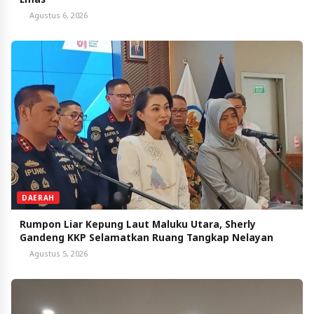
Agustus 6, 2026
DAERAH
Rumpon Liar Kepung Laut Maluku Utara, Sherly
Gandeng KKP Selamatkan Ruang Tangkap Nelayan
Agustus 5, 2026