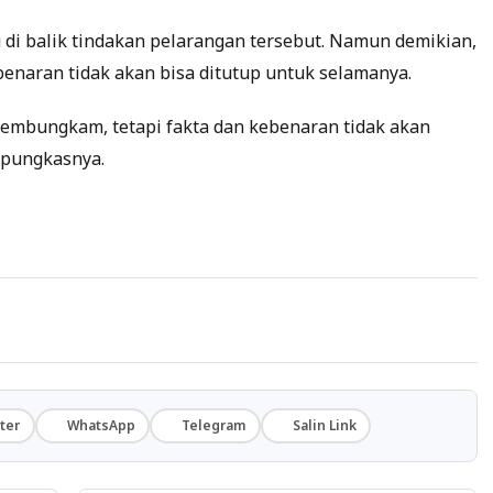
u di balik tindakan pelarangan tersebut. Namun demikian,
naran tidak akan bisa ditutup untuk selamanya.
embungkam, tetapi fakta dan kebenaran tidak akan
 pungkasnya.
ter
WhatsApp
Telegram
Salin Link