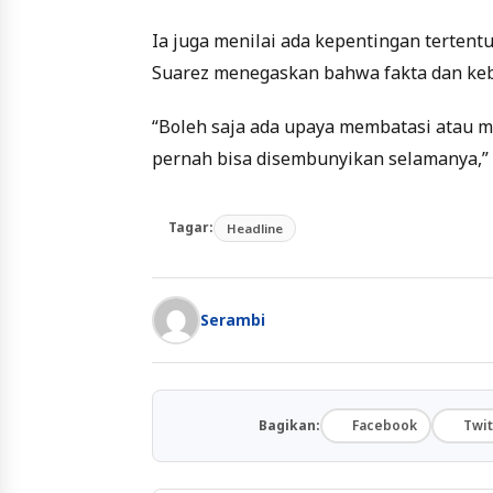
Ia juga menilai ada kepentingan tertent
Suarez menegaskan bahwa fakta dan kebe
“Boleh saja ada upaya membatasi atau m
pernah bisa disembunyikan selamanya,”
Tagar:
Headline
Serambi
Bagikan:
Facebook
Twit