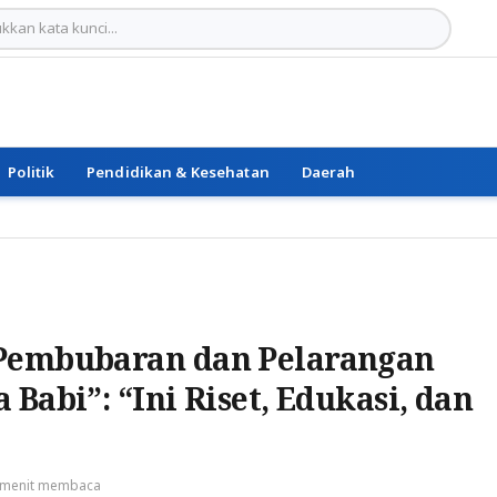
Politik
Pendidikan & Kesehatan
Daerah
 Pembubaran dan Pelarangan
Babi”: “Ini Riset, Edukasi, dan
 menit membaca