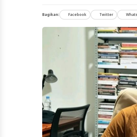
Bagikan:
Facebook
Twitter
What