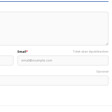
Email
*
Tidak akan dipublikasikan
Opsional