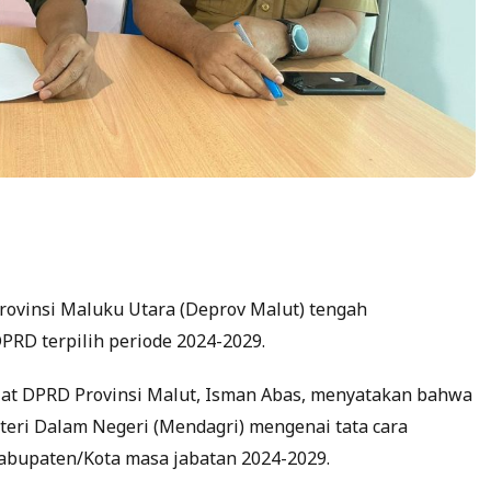
rovinsi Maluku Utara (Deprov Malut) tengah
RD terpilih periode 2024-2029.
at DPRD Provinsi Malut, Isman Abas, menyatakan bahwa
teri Dalam Negeri (Mendagri) mengenai tata cara
abupaten/Kota masa jabatan 2024-2029.