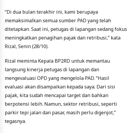
“Di dua bulan terakhir ini, kami berupaya
memaksimalkan semua sumber PAD yang telah
ditetapkan. Saat ini, petugas di lapangan sedang fokus
meningkatkan penagihan pajak dan retribusi,” kata
Rizal, Senin (28/10).
Rizal meminta Kepala BP2RD untuk memantau
langsung kinerja petugas di lapangan dan
mengevaluasi OPD yang mengelola PAD. “Hasil
evaluasi akan disampaikan kepada saya. Dari sisi
pajak, kita sudah mencapai target dan bahkan
berpotensi lebih. Namun, sektor retribusi, seperti
parkir tepi jalan dan pasar, masih perlu digenjot,”
tegasnya.