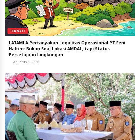
TERNATE
LATAMLA Pertanyakan Legalitas Operasional PT Feni
Haltim: Bukan Soal Lokasi AMDAL, tapi Status
Persetujuan Lingkungan
Agustus 3, 2026