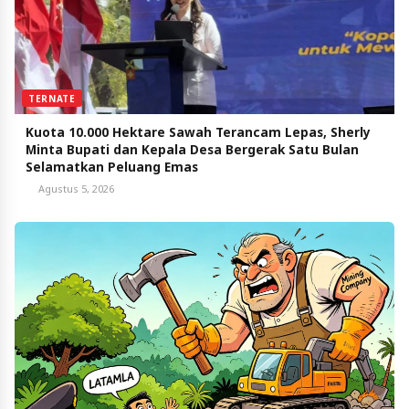
TERNATE
Kuota 10.000 Hektare Sawah Terancam Lepas, Sherly
Minta Bupati dan Kepala Desa Bergerak Satu Bulan
Selamatkan Peluang Emas
Agustus 5, 2026