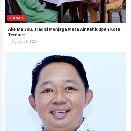
TERNATE
Ake Ma Sou, Tradisi Menjaga Mata Air Kehidupan Kota
Ternate
Agustus 3, 2026