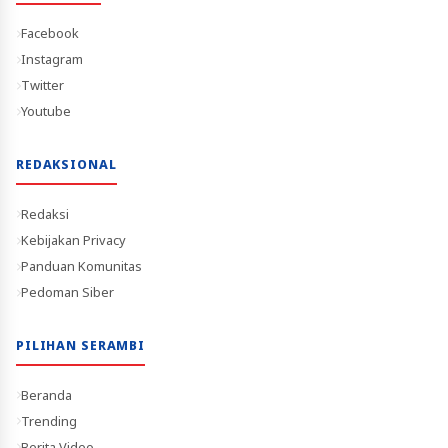
Facebook
Instagram
Twitter
Youtube
REDAKSIONAL
Redaksi
Kebijakan Privacy
Panduan Komunitas
Pedoman Siber
PILIHAN SERAMBI
Beranda
Trending
Berita Video