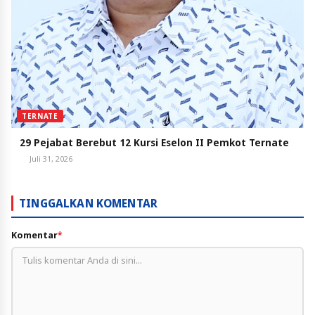
TERNATE
29 Pejabat Berebut 12 Kursi Eselon II Pemkot Ternate
Juli 31, 2026
TINGGALKAN KOMENTAR
Komentar
*