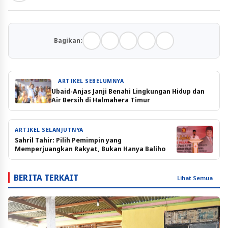
Bagikan:
ARTIKEL SEBELUMNYA
Ubaid-Anjas Janji Benahi Lingkungan Hidup dan
Air Bersih di Halmahera Timur
ARTIKEL SELANJUTNYA
Sahril Tahir: Pilih Pemimpin yang
Memperjuangkan Rakyat, Bukan Hanya Baliho
BERITA TERKAIT
Lihat Semua