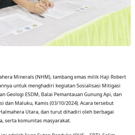
hera Minerals (NHM), tambang emas milik Haji Robert
nnya untuk menghadiri kegiatan Sosialisasi Mitigasi
dan Geologi ESDM, Balai Pemantauan Gunung Api, dan
i dan Maluku, Kamis (03/10/2024). Acara tersebut
Halmahera Utara, dan turut dihadiri oleh berbagai
a, serta komunitas masyarakat.