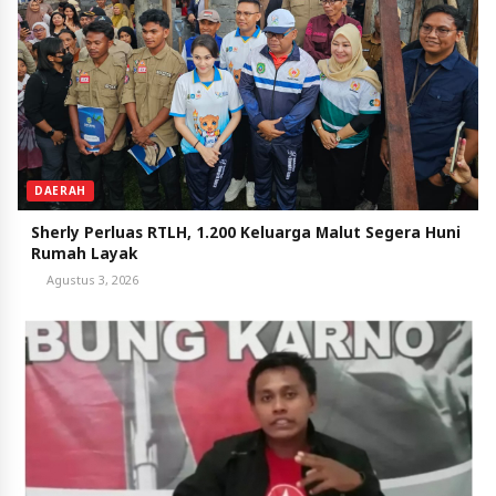
DAERAH
Sherly Perluas RTLH, 1.200 Keluarga Malut Segera Huni
Rumah Layak
Agustus 3, 2026