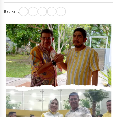
Bagikan: