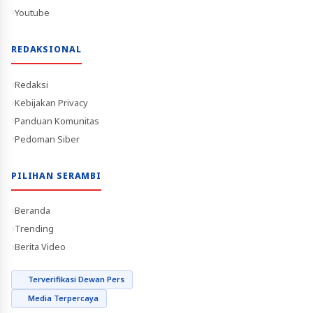
Youtube
REDAKSIONAL
Redaksi
Kebijakan Privacy
Panduan Komunitas
Pedoman Siber
PILIHAN SERAMBI
Beranda
Trending
Berita Video
Terverifikasi Dewan Pers
Media Terpercaya