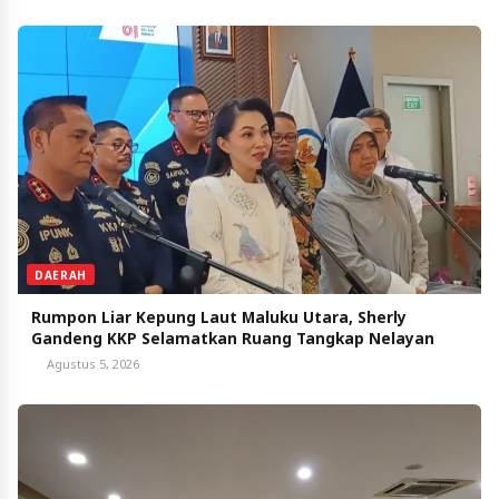
DAERAH
Rumpon Liar Kepung Laut Maluku Utara, Sherly
Gandeng KKP Selamatkan Ruang Tangkap Nelayan
Agustus 5, 2026