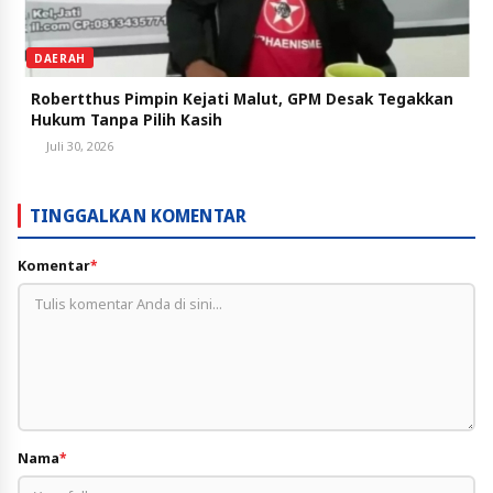
DAERAH
Robertthus Pimpin Kejati Malut, GPM Desak Tegakkan
Hukum Tanpa Pilih Kasih
Juli 30, 2026
TINGGALKAN KOMENTAR
Komentar
*
Nama
*