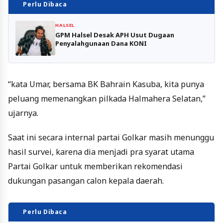
Perlu Dibaca
HALSEL
GPM Halsel Desak APH Usut Dugaan
Penyalahgunaan Dana KONI
“kata Umar, bersama BK Bahrain Kasuba, kita punya
peluang memenangkan pilkada Halmahera Selatan,”
ujarnya.
Saat ini secara internal partai Golkar masih menunggu
hasil survei, karena dia menjadi pra syarat utama
Partai Golkar untuk memberikan rekomendasi
dukungan pasangan calon kepala daerah.
Perlu Dibaca