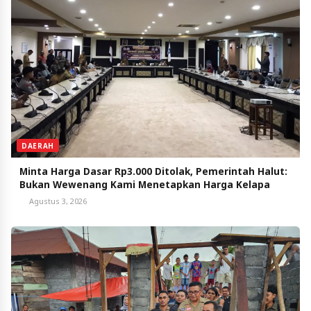
DAERAH
Minta Harga Dasar Rp3.000 Ditolak, Pemerintah Halut:
Bukan Wewenang Kami Menetapkan Harga Kelapa
Agustus 3, 2026