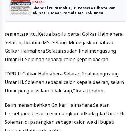
DAERAH
Skandal PPPK Malut, 31 Peserta Dibatalkan
Akibat Dugaan Pemalsuan Dokumen
sementara itu, Ketua bapilu partai Golkar Halmahera
Selatan, Ibrahim MS. Selang. Menegaskan bahwa
Golkar Halmahera Selatan sudah final mengusung
Umar Hi. Soleman sebagai calon kepala daerah.
“DPD II Golkar Halmahera Selatan final mengusung
Umar Hi. Soleman sebagai calon kepala daerah, selain
Umar pengurus lain tidak siap,” kata Ibrahim.
Baim menambahkan Golkar Halmahera Selatan
berpeluang besar memenangkan pilkada jika Umar Hi.
Soleman di pasangkan sebagai calon wakil bupati
bersama Bahrain Kasuba.