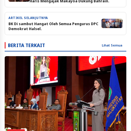
Haris Mengajak Makayoa Dukung Bahrain.
ARTIKEL SELANJUTNYA
BK Di sambut Hangat Oleh Semua Pengurus DPC
Demokrat Halsel.
BERITA TERKAIT
Lihat Semua