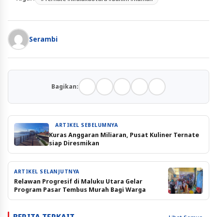
Serambi
Bagikan:
ARTIKEL SEBELUMNYA
Kuras Anggaran Miliaran, Pusat Kuliner Ternate
siap Diresmikan
ARTIKEL SELANJUTNYA
Relawan Progresif di Maluku Utara Gelar
Program Pasar Tembus Murah Bagi Warga