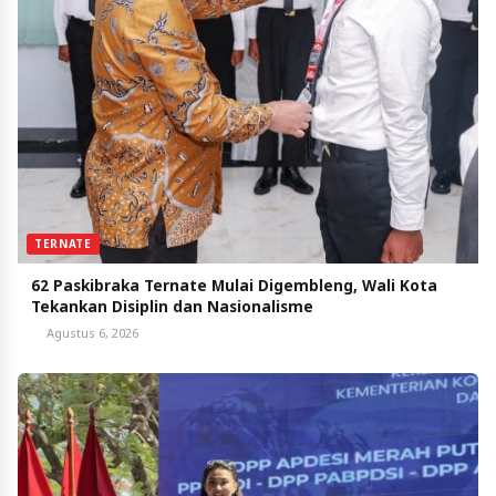
TERNATE
62 Paskibraka Ternate Mulai Digembleng, Wali Kota
Tekankan Disiplin dan Nasionalisme
Agustus 6, 2026