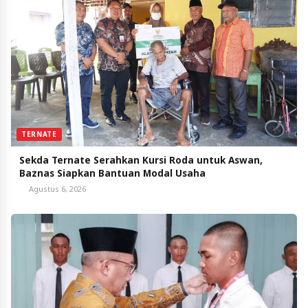
TERNATE
Sekda Ternate Serahkan Kursi Roda untuk Aswan,
Baznas Siapkan Bantuan Modal Usaha
Agustus 6, 2026