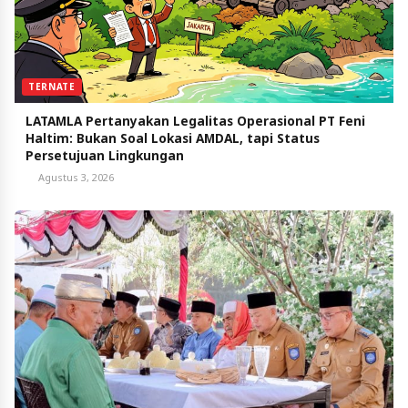
TERNATE
LATAMLA Pertanyakan Legalitas Operasional PT Feni
Haltim: Bukan Soal Lokasi AMDAL, tapi Status
Persetujuan Lingkungan
Agustus 3, 2026