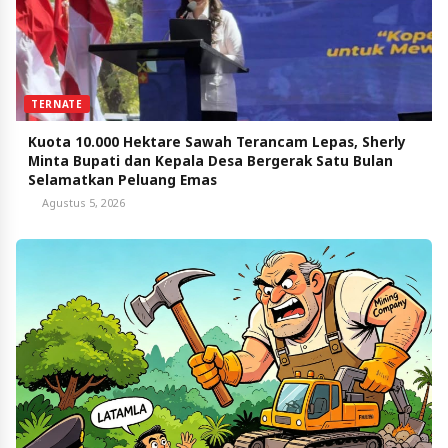
TERNATE
Kuota 10.000 Hektare Sawah Terancam Lepas, Sherly
Minta Bupati dan Kepala Desa Bergerak Satu Bulan
Selamatkan Peluang Emas
Agustus 5, 2026