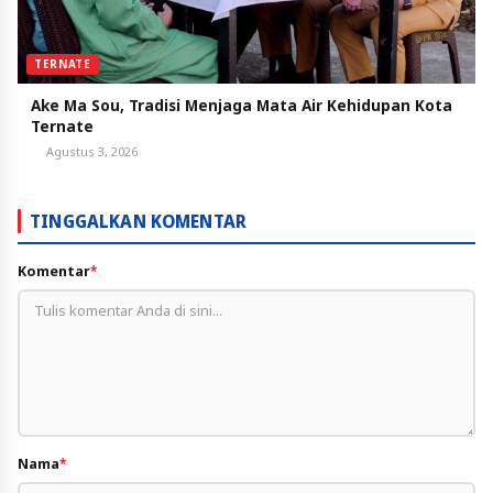
TERNATE
Ake Ma Sou, Tradisi Menjaga Mata Air Kehidupan Kota
Ternate
Agustus 3, 2026
TINGGALKAN KOMENTAR
Komentar
*
Nama
*