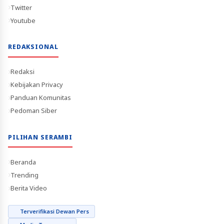
Twitter
Youtube
REDAKSIONAL
Redaksi
Kebijakan Privacy
Panduan Komunitas
Pedoman Siber
PILIHAN SERAMBI
Beranda
Trending
Berita Video
Terverifikasi Dewan Pers