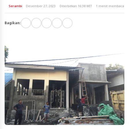
Serambi
Desember 27, 2023
Diterbitkan 16:38 WIT
1 menit membaca
Bagikan: