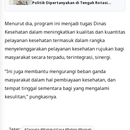
Politik Dipertanyakan di Tengah Rotasi
Kabinet
Menurut dia, program ini menjadi tugas Dinas
Kesehatan dalam meningkatkan kualitas dan kuantitas
pelayanan kesehatan termasuk dalam rangka
menyelenggarakan pelayanan kesehatan rujukan bagi
masyarakat secara terpadu, terintegrasi, sinergi.
“Ini juga membantu mengurangi beban ganda
masyarakat dalam hal pembiayaan kesehatan, dan
tempat tinggal sementara bagi yang mengalami
kesulitan,” pungkasnya.
Tagar:
#Ternate #MalukuUtara #Bahim #Rumah