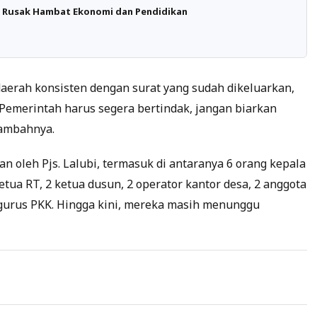
an Rusak Hambat Ekonomi dan Pendidikan
aerah konsisten dengan surat yang sudah dikeluarkan,
“Pemerintah harus segera bertindak, jangan biarkan
tambahnya.
n oleh Pjs. Lalubi, termasuk di antaranya 6 orang kepala
ketua RT, 2 ketua dusun, 2 operator kantor desa, 2 anggota
ngurus PKK. Hingga kini, mereka masih menunggu