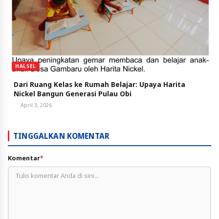
HALSEL
Dari Ruang Kelas ke Rumah Belajar: Upaya Harita
Nickel Bangun Generasi Pulau Obi
April 3, 2026
TINGGALKAN KOMENTAR
Komentar
*