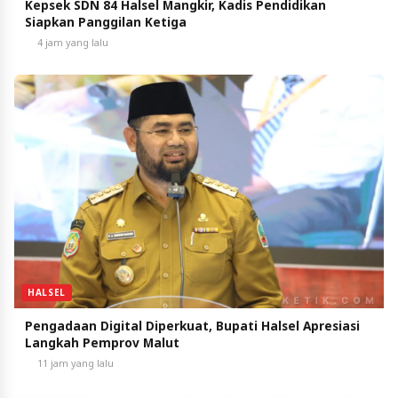
Kepsek SDN 84 Halsel Mangkir, Kadis Pendidikan
Siapkan Panggilan Ketiga
4 jam yang lalu
HALSEL
Pengadaan Digital Diperkuat, Bupati Halsel Apresiasi
Langkah Pemprov Malut
11 jam yang lalu