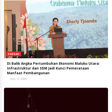
DAERAH
Di Balik Angka Pertumbuhan Ekonomi Maluku Utara:
Infrastruktur dan SDM Jadi Kunci Pemerataan
Manfaat Pembangunan
Juni 17, 2026