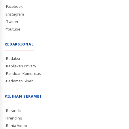
Facebook
Instagram
Twitter
Youtube
REDAKSIONAL
Redaksi
Kebijakan Privacy
Panduan Komunitas
Pedoman Siber
PILIHAN SERAMBI
Beranda
Trending
Berita Video