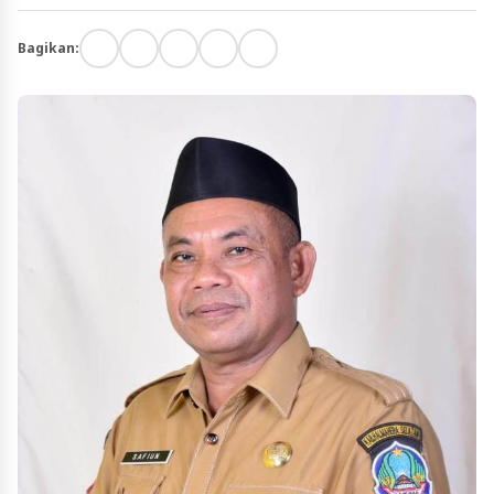
Bagikan: