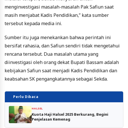
menginvestigasi masalah-masalah Pak Safiun saat
masih menjabat Kadis Pendidikan,” kata sumber
tersebut kepada media ini.
Sumber itu juga menekankan bahwa perintah ini
bersifat rahasia, dan Safiun sendiri tidak mengetahui
rencana tersebut. Dua masalah utama yang
diinvestigasi oleh orang dekat Bupati Bassam adalah
kebijakan Safiun saat menjadi Kadis Pendidikan dan
keabsahan SK pengangkatannya sebagai Sekda.
Perlu Dibaca
HALSEL
Kuota Haji Halsel 2025 Berkurang, Begini
Penjelasan Kemenag