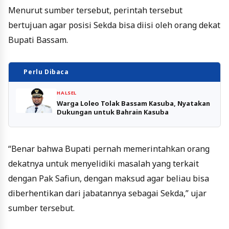
Menurut sumber tersebut, perintah tersebut
bertujuan agar posisi Sekda bisa diisi oleh orang dekat
Bupati Bassam.
Perlu Dibaca
HALSEL
Warga Loleo Tolak Bassam Kasuba, Nyatakan
Dukungan untuk Bahrain Kasuba
“Benar bahwa Bupati pernah memerintahkan orang
dekatnya untuk menyelidiki masalah yang terkait
dengan Pak Safiun, dengan maksud agar beliau bisa
diberhentikan dari jabatannya sebagai Sekda,” ujar
sumber tersebut.