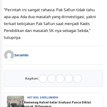
“Perintah ini sangat rahasia. Pak Safiun tidak tahu
apa-apa. Ada dua masalah yang diinvestigasi, yakni
terkait kebijakan Pak Safiun saat menjadi Kadis
Pendidikan dan masalah SK-nya sebagai Sekda,”
tutupnya.
Serambi
Bagikan:
ARTIKEL SEBELUMNYA
Kemenag Halsel Gelar Evaluasi Pasca Diklat
untuk 20 Pegawai