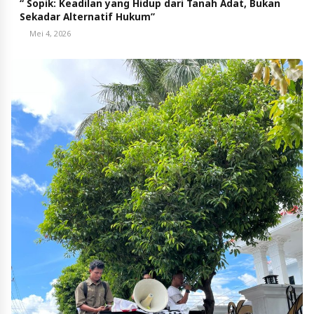
“ Sopik: Keadilan yang Hidup dari Tanah Adat, Bukan
Sekadar Alternatif Hukum”
Mei 4, 2026