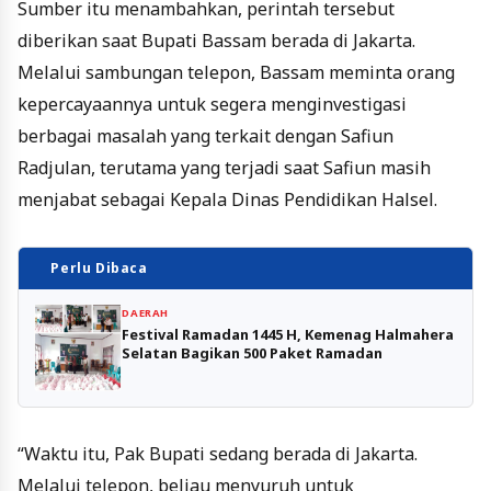
Sumber itu menambahkan, perintah tersebut
diberikan saat Bupati Bassam berada di Jakarta.
Melalui sambungan telepon, Bassam meminta orang
kepercayaannya untuk segera menginvestigasi
berbagai masalah yang terkait dengan Safiun
Radjulan, terutama yang terjadi saat Safiun masih
menjabat sebagai Kepala Dinas Pendidikan Halsel.
Perlu Dibaca
DAERAH
Festival Ramadan 1445 H, Kemenag Halmahera
Selatan Bagikan 500 Paket Ramadan
“Waktu itu, Pak Bupati sedang berada di Jakarta.
Melalui telepon, beliau menyuruh untuk