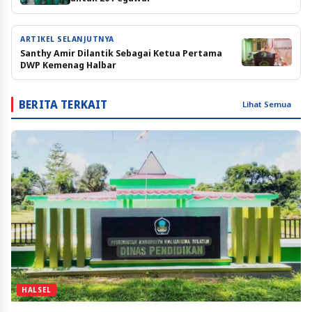
ARTIKEL SELANJUTNYA
Santhy Amir Dilantik Sebagai Ketua Pertama
DWP Kemenag Halbar
BERITA TERKAIT
Lihat Semua
HALSEL