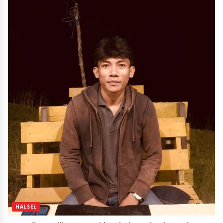
HALSEL