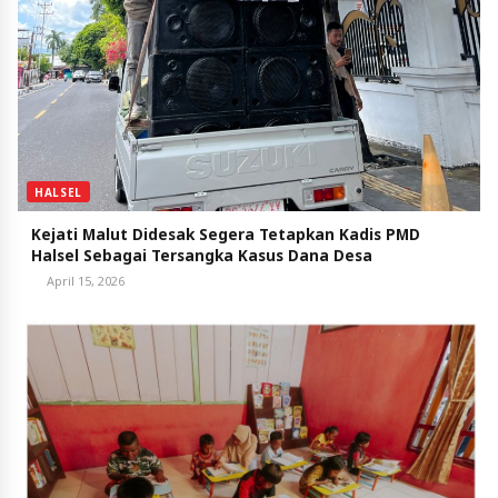
HALSEL
Kejati Malut Didesak Segera Tetapkan Kadis PMD
Halsel Sebagai Tersangka Kasus Dana Desa
April 15, 2026