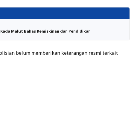
 Kada Malut Bahas Kemiskinan dan Pendidikan
polisian belum memberikan keterangan resmi terkait