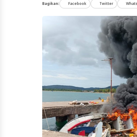
Bagikan:
Facebook
Twitter
What