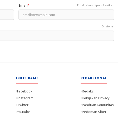
Email
*
Tidak akan dipublikasikan
Opsional
IKUTI KAMI
REDAKSIONAL
Facebook
Redaksi
Instagram
Kebijakan Privacy
Twitter
Panduan Komunitas
Youtube
Pedoman Siber