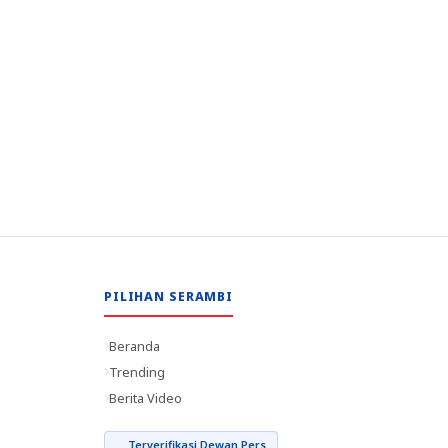
PILIHAN SERAMBI
Beranda
Trending
Berita Video
Terverifikasi Dewan Pers