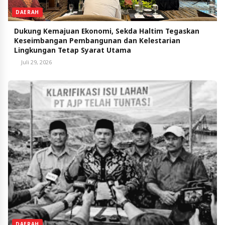
DAERAH
Dukung Kemajuan Ekonomi, Sekda Haltim Tegaskan
Keseimbangan Pembangunan dan Kelestarian
Lingkungan Tetap Syarat Utama
Juli 29, 2026
DAERAH