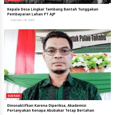
Kepala Desa Lingkar Tambang Bantah Tunggakan
Pembayaran Lahan PT AJP
Februari 28, 2026
DAERAH
Dinonaktifkan Karena Diperiksa, Akademisi
Pertanyakan Kenapa Abubakar Tetap Bertahan