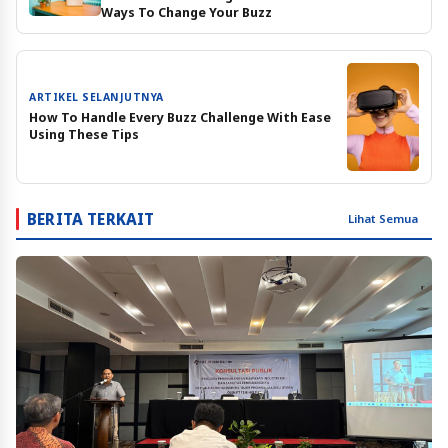
Ways To Change Your Buzz
ARTIKEL SELANJUTNYA
How To Handle Every Buzz Challenge With Ease
Using These Tips
BERITA TERKAIT
Lihat Semua