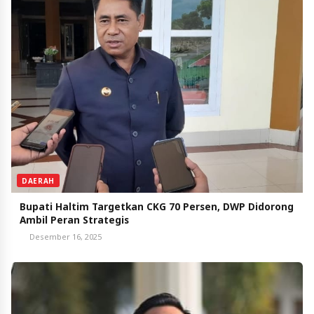
DAERAH
Bupati Haltim Targetkan CKG 70 Persen, DWP Didorong
Ambil Peran Strategis
Desember 16, 2025