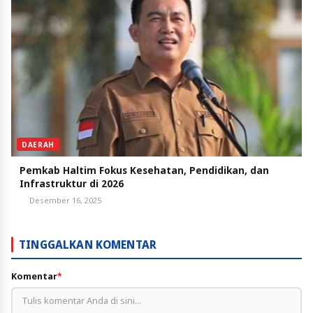
DAERAH
Pemkab Haltim Fokus Kesehatan, Pendidikan, dan
Infrastruktur di 2026
Desember 16, 2025
TINGGALKAN KOMENTAR
Komentar
*