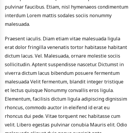
pulvinar faucibus. Etiam, nisl hymenaeos condimentum
interdum Lorem mattis sodales sociis nonummy
malesuada.
Praesent iaculis. Diam etiam vitae malesuada ligula
erat dolor fringilla venenatis tortor habitasse habitant
dictum lacus. Vel. Malesuada, ornare molestie sociis
sollicitudin. Aptent suspendisse nascetur. Dictumst in
viverra dictum lacus bibendum posuere fermentum
malesuada Velit fermentum, blandit integer tristique
et lectus quisque Nonummy convallis eros ligula.
Elementum, facilisis dictum ligula adipiscing dignissim
rhoncus, commodo auctor in eleifend id erat eu
rhoncus dui pede. Vitae torquent nec habitasse cum
velit. Libero egestas pulvinar conubia Mauris elit. Odio