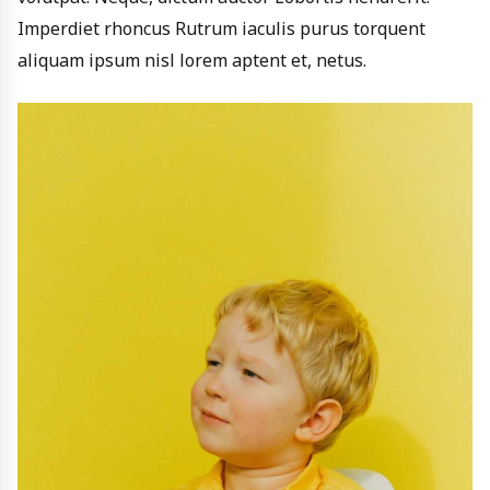
Imperdiet rhoncus Rutrum iaculis purus torquent
aliquam ipsum nisl lorem aptent et, netus.