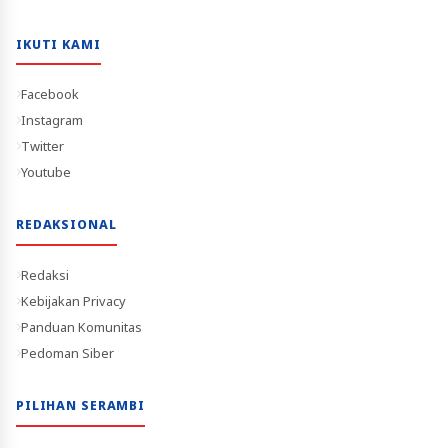
IKUTI KAMI
Facebook
Instagram
Twitter
Youtube
REDAKSIONAL
Redaksi
Kebijakan Privacy
Panduan Komunitas
Pedoman Siber
PILIHAN SERAMBI