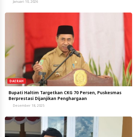
Januari 10, 2026
DAERAH
Bupati Haltim Targetkan CKG 70 Persen, Puskesmas
Berprestasi Dijanjikan Penghargaan
Desember 18, 2025