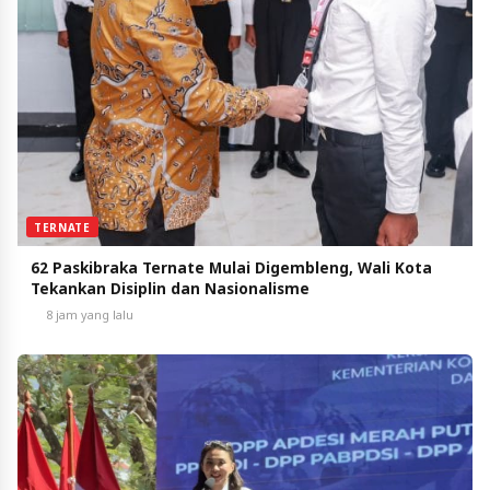
TERNATE
62 Paskibraka Ternate Mulai Digembleng, Wali Kota
Tekankan Disiplin dan Nasionalisme
8 jam yang lalu