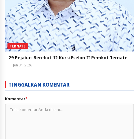
TERNATE
29 Pejabat Berebut 12 Kursi Eselon II Pemkot Ternate
Juli 31, 2026
TINGGALKAN KOMENTAR
Komentar
*