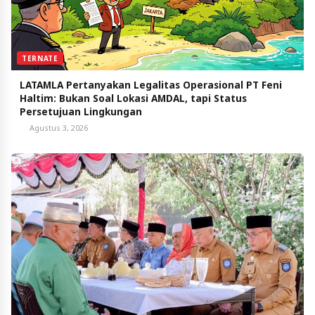
TERNATE
LATAMLA Pertanyakan Legalitas Operasional PT Feni
Haltim: Bukan Soal Lokasi AMDAL, tapi Status
Persetujuan Lingkungan
Agustus 3, 2026