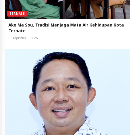
TERNATE
Ake Ma Sou, Tradisi Menjaga Mata Air Kehidupan Kota
Ternate
Agustus 3, 2026