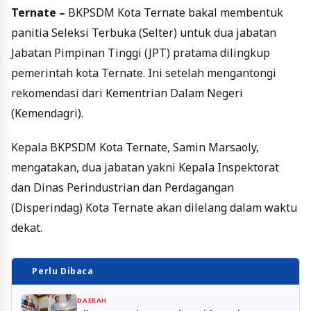
Ternate –
BKPSDM Kota Ternate bakal membentuk
panitia Seleksi Terbuka (Selter) untuk dua jabatan
Jabatan Pimpinan Tinggi (JPT) pratama dilingkup
pemerintah kota Ternate. Ini setelah mengantongi
rekomendasi dari Kementrian Dalam Negeri
(Kemendagri).
Kepala BKPSDM Kota Ternate, Samin Marsaoly,
mengatakan, dua jabatan yakni Kepala Inspektorat
dan Dinas Perindustrian dan Perdagangan
(Disperindag) Kota Ternate akan dilelang dalam waktu
dekat.
Perlu Dibaca
DAERAH