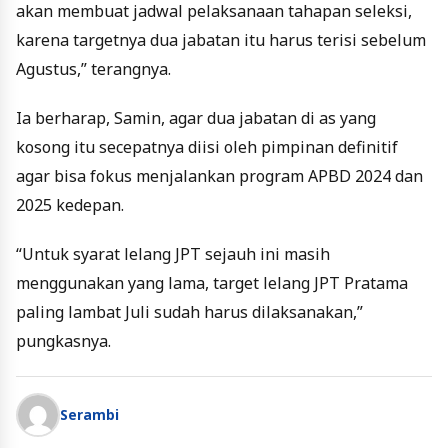
akan membuat jadwal pelaksanaan tahapan seleksi,
karena targetnya dua jabatan itu harus terisi sebelum
Agustus,” terangnya.
Ia berharap, Samin, agar dua jabatan di as yang
kosong itu secepatnya diisi oleh pimpinan definitif
agar bisa fokus menjalankan program APBD 2024 dan
2025 kedepan.
“Untuk syarat lelang JPT sejauh ini masih
menggunakan yang lama, target lelang JPT Pratama
paling lambat Juli sudah harus dilaksanakan,”
pungkasnya.
Serambi