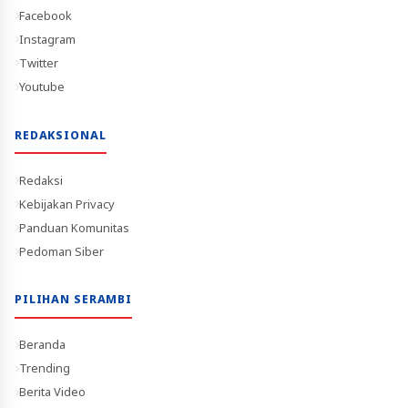
Facebook
Instagram
Twitter
Youtube
REDAKSIONAL
Redaksi
Kebijakan Privacy
Panduan Komunitas
Pedoman Siber
PILIHAN SERAMBI
Beranda
Trending
Berita Video