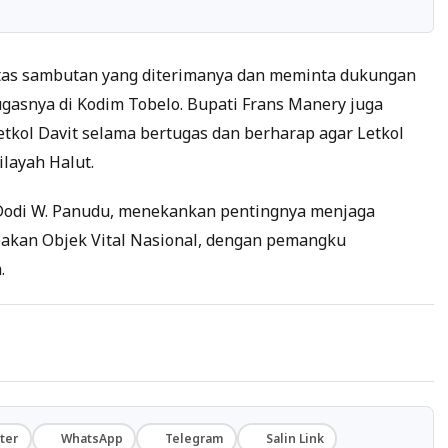
atas sambutan yang diterimanya dan meminta dukungan
gasnya di Kodim Tobelo. Bupati Frans Manery juga
tkol Davit selama bertugas dan berharap agar Letkol
ilayah Halut.
odi W. Panudu, menekankan pentingnya menjaga
akan Objek Vital Nasional, dengan pemangku
.
ter
WhatsApp
Telegram
Salin Link