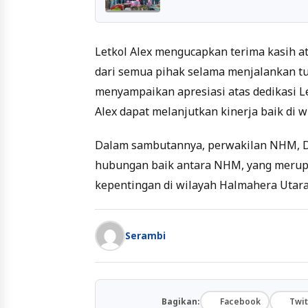
Letkol Alex mengucapkan terima kasih 
dari semua pihak selama menjalankan tu
menyampaikan apresiasi atas dedikasi Le
Alex dapat melanjutkan kinerja baik di w
Dalam sambutannya, perwakilan NHM, D
hubungan baik antara NHM, yang merup
kepentingan di wilayah Halmahera Utara
Serambi
Bagikan:
Facebook
Twit