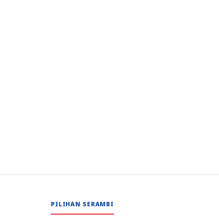
PILIHAN SERAMBI