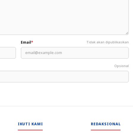
Email
*
Tidak akan dipublikasikan
Opsional
IKUTI KAMI
REDAKSIONAL