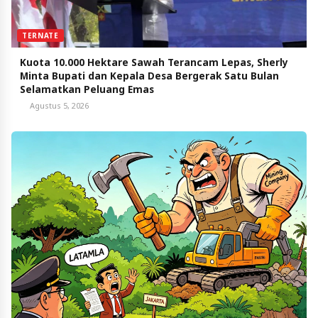
TERNATE
Kuota 10.000 Hektare Sawah Terancam Lepas, Sherly
Minta Bupati dan Kepala Desa Bergerak Satu Bulan
Selamatkan Peluang Emas
Agustus 5, 2026