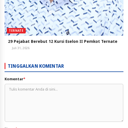
TERNATE
29 Pejabat Berebut 12 Kursi Eselon II Pemkot Ternate
Juli 31, 2026
TINGGALKAN KOMENTAR
Komentar
*