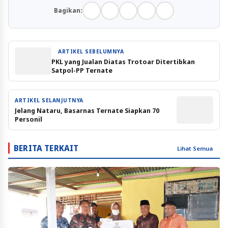
Bagikan:
ARTIKEL SEBELUMNYA
PKL yang Jualan Diatas Trotoar Ditertibkan
Satpol-PP Ternate
ARTIKEL SELANJUTNYA
Jelang Nataru, Basarnas Ternate Siapkan 70
Personil
BERITA TERKAIT
Lihat Semua