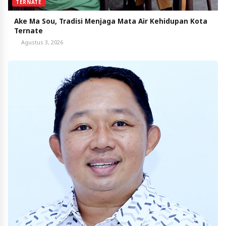
TERNATE
Ake Ma Sou, Tradisi Menjaga Mata Air Kehidupan Kota
Ternate
Agustus 3, 2026