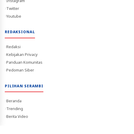
Instagram
Twitter
Youtube
REDAKSIONAL
Redaksi
Kebijakan Privacy
Panduan Komunitas
Pedoman Siber
PILIHAN SERAMBI
Beranda
Trending
Berita Video
Terverifikasi Dewan Pers