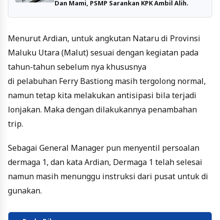
Dan Mami, PSMP Sarankan KPK Ambil Alih.
Menurut Ardian, untuk angkutan Nataru di Provinsi
Maluku Utara (Malut) sesuai dengan kegiatan pada
tahun-tahun sebelum nya khususnya
di pelabuhan Ferry Bastiong masih tergolong normal,
namun tetap kita melakukan antisipasi bila terjadi
lonjakan. Maka dengan dilakukannya penambahan
trip.
Sebagai General Manager pun menyentil persoalan
dermaga 1, dan kata Ardian, Dermaga 1 telah selesai
namun masih menunggu instruksi dari pusat untuk di
gunakan.