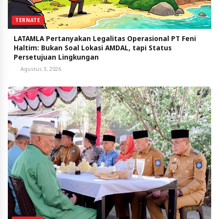
TERNATE
LATAMLA Pertanyakan Legalitas Operasional PT Feni
Haltim: Bukan Soal Lokasi AMDAL, tapi Status
Persetujuan Lingkungan
Agustus 3, 2026