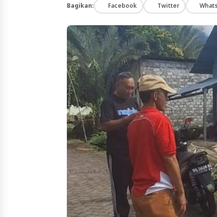
Bagikan:
Facebook
Twitter
What