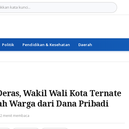
Politik
Pendidikan & Kesehatan
Daerah
Deras, Wakil Wali Kota Ternate
h Warga dari Dana Pribadi
2 menit membaca