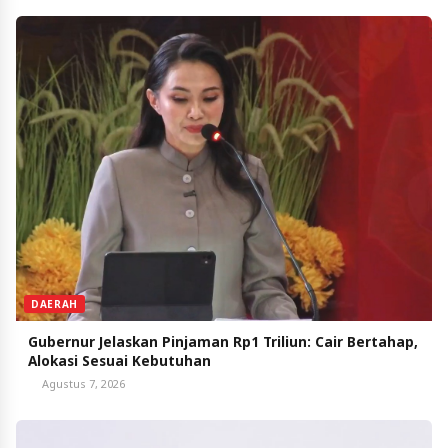
DAERAH
Gubernur Jelaskan Pinjaman Rp1 Triliun: Cair Bertahap,
Alokasi Sesuai Kebutuhan
Agustus 7, 2026