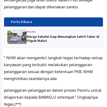
pelanggaran dan dapat dikenakan sanksi.
Perlu Dibaca
HALSEL
Warga Sabalei Siap Menangkan Sahril Taher di
Pilgub Malut
” NHM akan mengambil langkah tegas terhadap setiap
karyawan yang terbukti melakukan pelanggaran-
pelanggaran sesuai dengan ketentuan PKB. NHM
menghimbau seandainya ada
pelanggaran-pelanggaran dalam proses Pemilu untuk
dilaporkan kepada BAWASLU setempat.” Ungkapnya
tegas,(**)