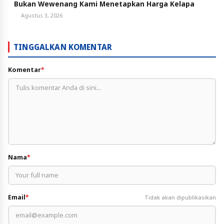
Bukan Wewenang Kami Menetapkan Harga Kelapa
Agustus 3, 2026
TINGGALKAN KOMENTAR
Komentar
*
Nama
*
Email
*
Tidak akan dipublikasikan