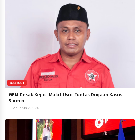
DAERAH
GPM Desak Kejati Malut Usut Tuntas Dugaan Kasus
Sarmin
Agustus 7, 2026