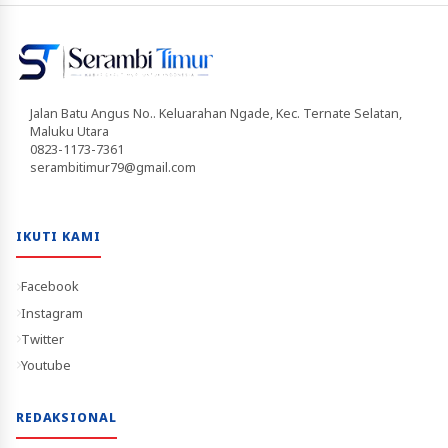
Jalan Batu Angus No.. Keluarahan Ngade, Kec. Ternate Selatan,
Maluku Utara
0823-1173-7361
serambitimur79@gmail.com
IKUTI KAMI
Facebook
Instagram
Twitter
Youtube
REDAKSIONAL