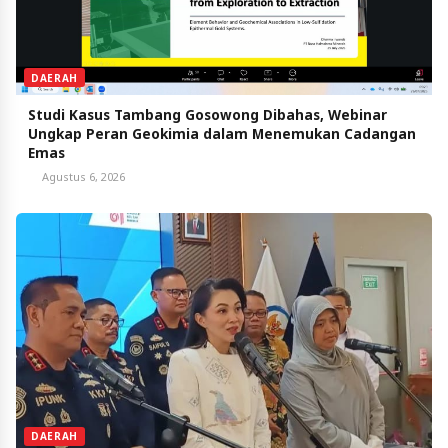
DAERAH
Studi Kasus Tambang Gosowong Dibahas, Webinar
Ungkap Peran Geokimia dalam Menemukan Cadangan
Emas
Agustus 6, 2026
DAERAH