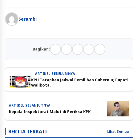
Serambi
Bagikan:
ARTIKEL SEBELUMNYA
KPU Tetapkan Jadwal Pemilihan Gubernur, Bupati
Walikota.
ARTIKEL SELANJUTNYA
Kepala Inspektorat Malut di Periksa KPK
BERITA TERKAIT
Lihat Semua