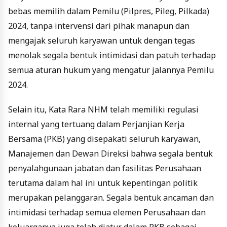
bebas memilih dalam Pemilu (Pilpres, Pileg, Pilkada)
2024, tanpa intervensi dari pihak manapun dan
mengajak seluruh karyawan untuk dengan tegas
menolak segala bentuk intimidasi dan patuh terhadap
semua aturan hukum yang mengatur jalannya Pemilu
2024.
Selain itu, Kata Rara NHM telah memiliki regulasi
internal yang tertuang dalam Perjanjian Kerja
Bersama (PKB) yang disepakati seluruh karyawan,
Manajemen dan Dewan Direksi bahwa segala bentuk
penyalahgunaan jabatan dan fasilitas Perusahaan
terutama dalam hal ini untuk kepentingan politik
merupakan pelanggaran. Segala bentuk ancaman dan
intimidasi terhadap semua elemen Perusahaan dan
keluarganya juga telah diatur dalam PKB sebagai