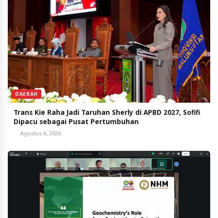
DAERAH
Trans Kie Raha Jadi Taruhan Sherly di APBD 2027, Sofifi
Dipacu sebagai Pusat Pertumbuhan
Agustus 6, 2026