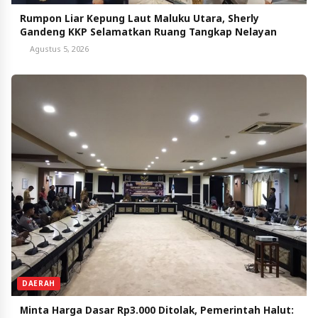
Rumpon Liar Kepung Laut Maluku Utara, Sherly
Gandeng KKP Selamatkan Ruang Tangkap Nelayan
Agustus 5, 2026
DAERAH
Minta Harga Dasar Rp3.000 Ditolak, Pemerintah Halut: