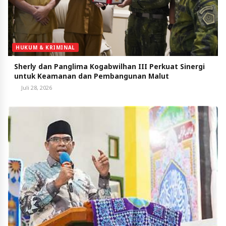
HUKUM & KRIMINAL
Sherly dan Panglima Kogabwilhan III Perkuat Sinergi
untuk Keamanan dan Pembangunan Malut
Juli 28, 2026