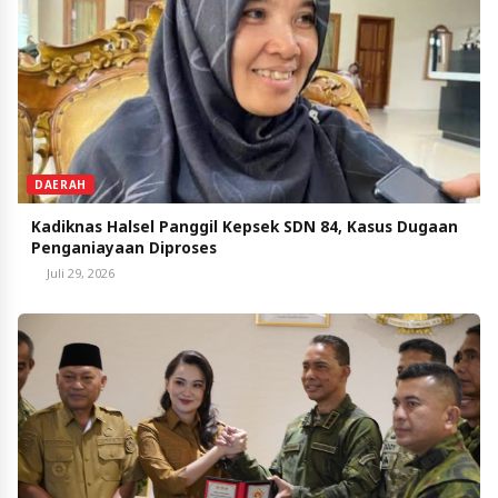
DAERAH
Kadiknas Halsel Panggil Kepsek SDN 84, Kasus Dugaan
Penganiayaan Diproses
Juli 29, 2026