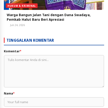
HUKUM & KRIMINAL
Warga Bangun Jalan Tani dengan Dana Swadaya,
Pemkab Halut Baru Beri Apresiasi
Juli 24, 2026
TINGGALKAN KOMENTAR
Komentar
*
Nama
*