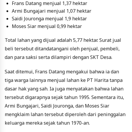
Frans Datang menjual 1,37 hektar
Armi Bungajari menjual 1,07 hektar
Saidi Jouronga menjual 1,9 hektar
Moses Siar menjual 0,99 hektar
Total lahan yang dijual adalah 5,77 hektar. Surat jual
beli tersebut ditandatangani oleh penjual, pembeli,
dan para saksi serta dilampiri dengan SKT Desa.
Saat ditemui, Frans Datang mengakui bahwa ia dan
tiga warga lainnya menjual lahan ke PT Harita tanpa
dasar hak yang sah. Ia juga menyatakan bahwa lahan
tersebut digarapnya sejak tahun 1995. Sementara itu,
Armi Bungajari, Saidi Jouronga, dan Moses Siar
mengklaim lahan tersebut diperoleh dari peninggalan
keluarga mereka sejak tahun 1970-an.