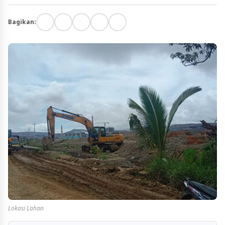
Bagikan:
Lokasi Lahan