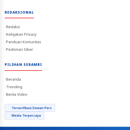
REDAKSIONAL
Redaksi
Kebijakan Privacy
Panduan Komunitas
Pedoman Siber
PILIHAN SERAMBI
Beranda
Trending
Berita Video
Terverifikasi Dewan Pers
Media Terpercaya