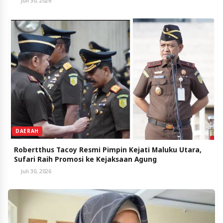
Juli 30, 2026
DAERAH
Robertthus Tacoy Resmi Pimpin Kejati Maluku Utara,
Sufari Raih Promosi ke Kejaksaan Agung
Juli 30, 2026