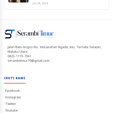
Juli 28, 2026
Jalan Batu Angus No.. Keluarahan Ngade, Kec. Ternate Selatan,
Maluku Utara
0823-1173-7361
serambitimur79@gmail.com
IKUTI KAMI
Facebook
Instagram
Twitter
Youtube