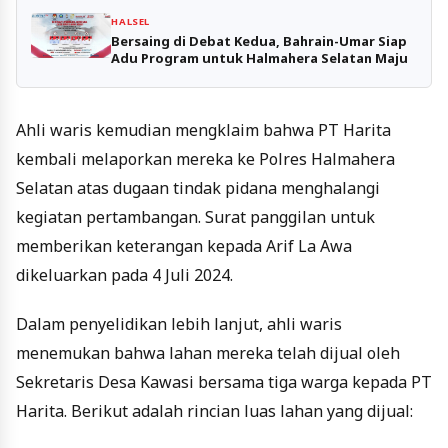
HALSEL
Bersaing di Debat Kedua, Bahrain-Umar Siap
Adu Program untuk Halmahera Selatan Maju
Ahli waris kemudian mengklaim bahwa PT Harita
kembali melaporkan mereka ke Polres Halmahera
Selatan atas dugaan tindak pidana menghalangi
kegiatan pertambangan. Surat panggilan untuk
memberikan keterangan kepada Arif La Awa
dikeluarkan pada 4 Juli 2024.
Dalam penyelidikan lebih lanjut, ahli waris
menemukan bahwa lahan mereka telah dijual oleh
Sekretaris Desa Kawasi bersama tiga warga kepada PT
Harita. Berikut adalah rincian luas lahan yang dijual: