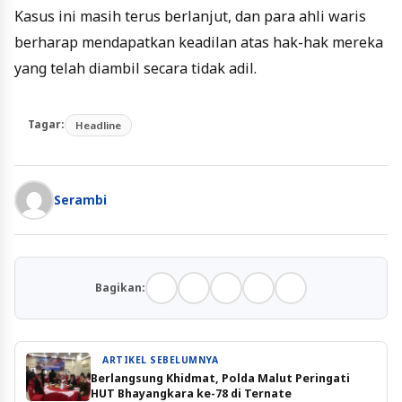
Kasus ini masih terus berlanjut, dan para ahli waris
berharap mendapatkan keadilan atas hak-hak mereka
yang telah diambil secara tidak adil.
Tagar:
Headline
Serambi
Bagikan:
ARTIKEL SEBELUMNYA
Berlangsung Khidmat, Polda Malut Peringati
HUT Bhayangkara ke-78 di Ternate