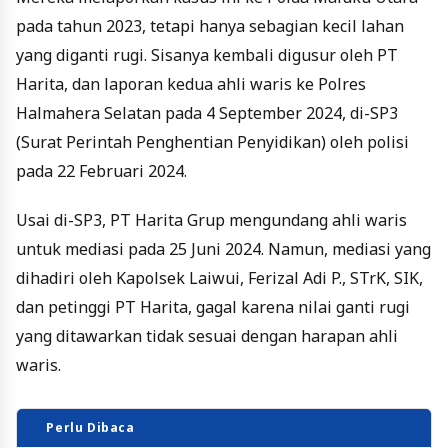
pada tahun 2023, tetapi hanya sebagian kecil lahan
yang diganti rugi. Sisanya kembali digusur oleh PT
Harita, dan laporan kedua ahli waris ke Polres
Halmahera Selatan pada 4 September 2024, di-SP3
(Surat Perintah Penghentian Penyidikan) oleh polisi
pada 22 Februari 2024.
Usai di-SP3, PT Harita Grup mengundang ahli waris
untuk mediasi pada 25 Juni 2024. Namun, mediasi yang
dihadiri oleh Kapolsek Laiwui, Ferizal Adi P., STrK, SIK,
dan petinggi PT Harita, gagal karena nilai ganti rugi
yang ditawarkan tidak sesuai dengan harapan ahli
waris.
Perlu Dibaca