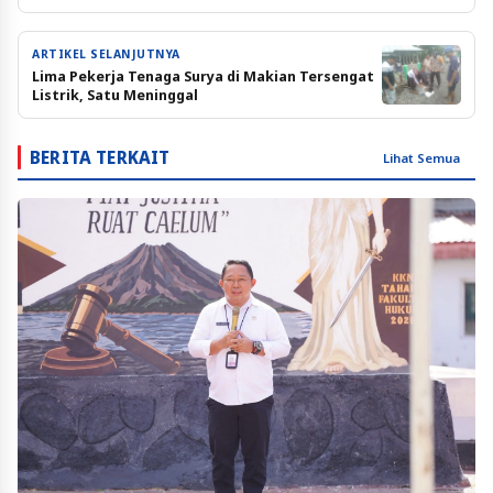
ARTIKEL SELANJUTNYA
Lima Pekerja Tenaga Surya di Makian Tersengat
Listrik, Satu Meninggal
BERITA TERKAIT
Lihat Semua