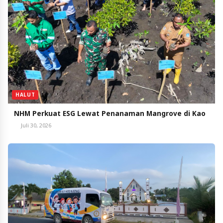
HALUT
NHM Perkuat ESG Lewat Penanaman Mangrove di Kao
Juli 30, 2026