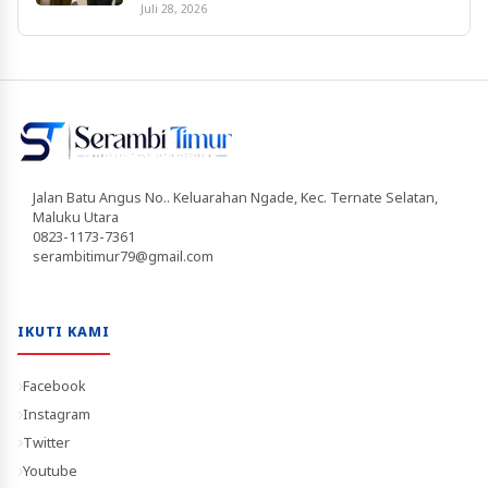
Juli 28, 2026
Jalan Batu Angus No.. Keluarahan Ngade, Kec. Ternate Selatan,
Maluku Utara
0823-1173-7361
serambitimur79@gmail.com
IKUTI KAMI
Facebook
Instagram
Twitter
Youtube