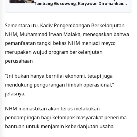
Tambang Gosowong, Karyawan Dirumahkan
Menanti Kepastian
Sementara itu, Kadiv Pengembangan Berkelanjutan
NHM, Muhammad Irwan Malaka, menegaskan bahwa
pemanfaatan tangki bekas NHM menjadi meyco
merupakan wujud program berkelanjutan
perusahaan.
“Ini bukan hanya bernilai ekonomi, tetapi juga
mendukung pengurangan limbah operasional,”
jelasnya.
NHM memastikan akan terus melakukan
pendampingan bagi kelompok masyarakat penerima
bantuan untuk menjamin keberlanjutan usaha.