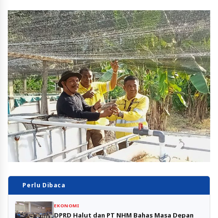
Perlu Dibaca
EKONOMI
DPRD Halut dan PT NHM Bahas Masa Depan