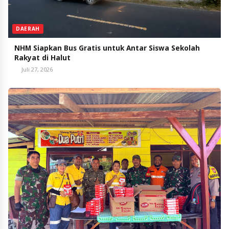
DAERAH
NHM Siapkan Bus Gratis untuk Antar Siswa Sekolah
Rakyat di Halut
Juli 27, 2026