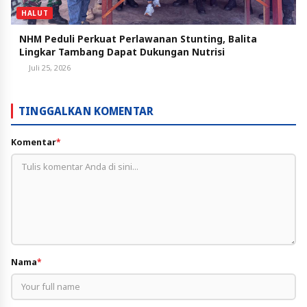
HALUT
NHM Peduli Perkuat Perlawanan Stunting, Balita
Lingkar Tambang Dapat Dukungan Nutrisi
Juli 25, 2026
TINGGALKAN KOMENTAR
Komentar
*
Nama
*