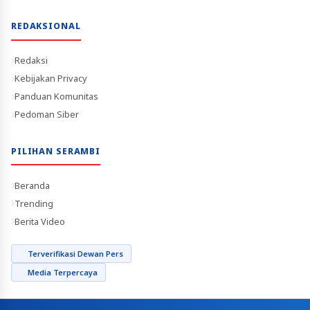
REDAKSIONAL
Redaksi
Kebijakan Privacy
Panduan Komunitas
Pedoman Siber
PILIHAN SERAMBI
Beranda
Trending
Berita Video
Terverifikasi Dewan Pers
Media Terpercaya