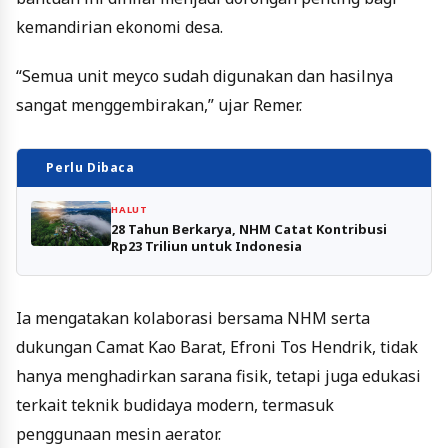
kemandirian ekonomi desa.
“Semua unit meyco sudah digunakan dan hasilnya
sangat menggembirakan,” ujar Remer.
Perlu Dibaca
HALUT
28 Tahun Berkarya, NHM Catat Kontribusi
Rp23 Triliun untuk Indonesia
Ia mengatakan kolaborasi bersama NHM serta
dukungan Camat Kao Barat, Efroni Tos Hendrik, tidak
hanya menghadirkan sarana fisik, tetapi juga edukasi
terkait teknik budidaya modern, termasuk
penggunaan mesin aerator.