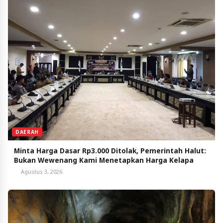
DAERAH
Minta Harga Dasar Rp3.000 Ditolak, Pemerintah Halut:
Bukan Wewenang Kami Menetapkan Harga Kelapa
Agustus 3, 2026