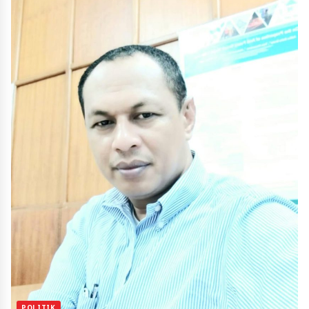
POLITIK