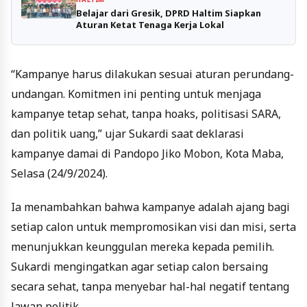
Belajar dari Gresik, DPRD Haltim Siapkan
Aturan Ketat Tenaga Kerja Lokal
“Kampanye harus dilakukan sesuai aturan perundang-
undangan. Komitmen ini penting untuk menjaga
kampanye tetap sehat, tanpa hoaks, politisasi SARA,
dan politik uang,” ujar Sukardi saat deklarasi
kampanye damai di Pandopo Jiko Mobon, Kota Maba,
Selasa (24/9/2024).
Ia menambahkan bahwa kampanye adalah ajang bagi
setiap calon untuk mempromosikan visi dan misi, serta
menunjukkan keunggulan mereka kepada pemilih.
Sukardi mengingatkan agar setiap calon bersaing
secara sehat, tanpa menyebar hal-hal negatif tentang
lawan politik.