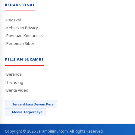
REDAKSIONAL
Redaksi
Kebijakan Privacy
Panduan Komunitas
Pedoman Siber
PILIHAN SERAMBI
Beranda
Trending
Berita Video
Terverifikasi Dewan Pers
Media Terpercaya
Copyright © 2026 Serambitimur.com. All Rights Reserved.