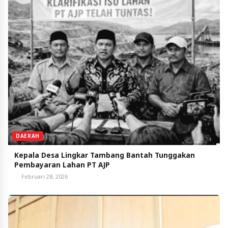
DAERAH
Kepala Desa Lingkar Tambang Bantah Tunggakan
Pembayaran Lahan PT AJP
Februari 28, 2026