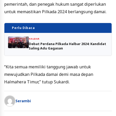
pemerintah, dan penegak hukum sangat diperlukan
untuk memastikan Pilkada 2024 berlangsung damai.
Perlu Dibaca
HALBAR
Debat Perdana Pilkada Halbar 2024: Kandidat
Saling Adu Gagasan
“Kita semua memiliki tanggung jawab untuk
mewujudkan Pilkada damai demi masa depan
Halmahera Timur,” tutup Sukardi.
Serambi