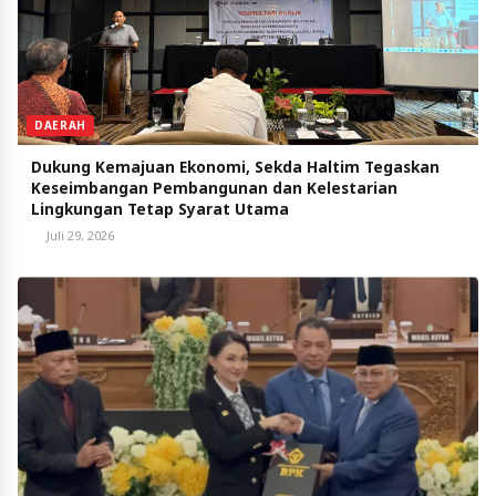
DAERAH
Dukung Kemajuan Ekonomi, Sekda Haltim Tegaskan
Keseimbangan Pembangunan dan Kelestarian
Lingkungan Tetap Syarat Utama
Juli 29, 2026