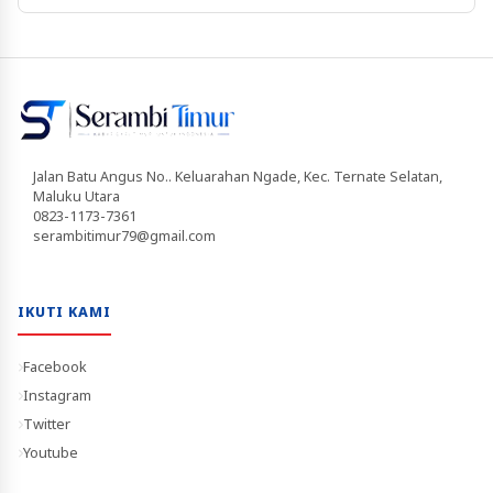
Jalan Batu Angus No.. Keluarahan Ngade, Kec. Ternate Selatan,
Maluku Utara
0823-1173-7361
serambitimur79@gmail.com
IKUTI KAMI
Facebook
Instagram
Twitter
Youtube