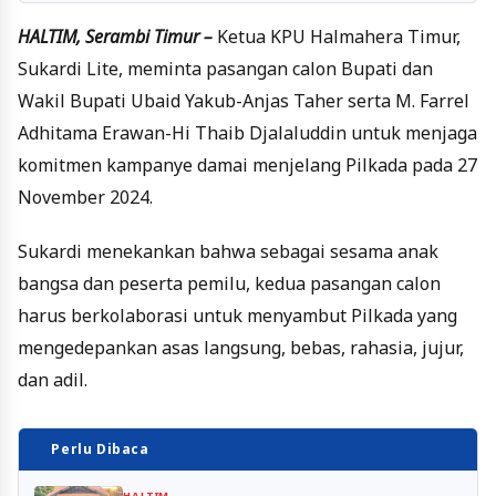
HALTIM, Serambi Timur –
Ketua KPU Halmahera Timur,
Sukardi Lite, meminta pasangan calon Bupati dan
Wakil Bupati Ubaid Yakub-Anjas Taher serta M. Farrel
Adhitama Erawan-Hi Thaib Djalaluddin untuk menjaga
komitmen kampanye damai menjelang Pilkada pada 27
November 2024.
Sukardi menekankan bahwa sebagai sesama anak
bangsa dan peserta pemilu, kedua pasangan calon
harus berkolaborasi untuk menyambut Pilkada yang
mengedepankan asas langsung, bebas, rahasia, jujur,
dan adil.
Perlu Dibaca
HALTIM