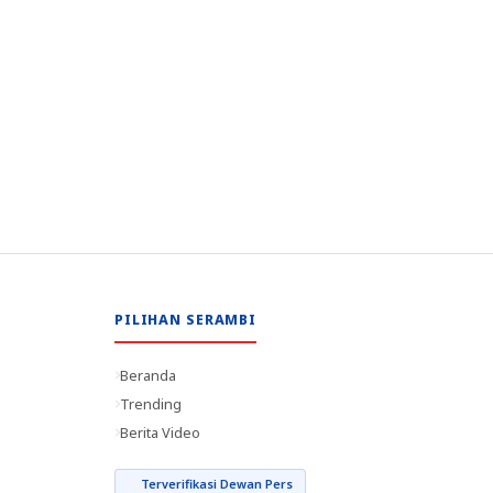
PILIHAN SERAMBI
Beranda
Trending
Berita Video
Terverifikasi Dewan Pers