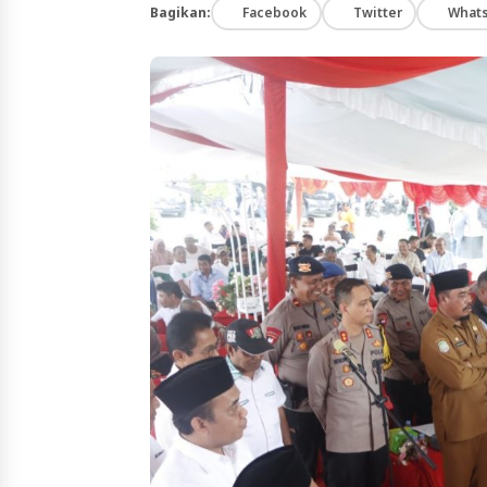
Bagikan:
Facebook
Twitter
What