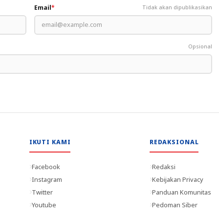
Email
*
Tidak akan dipublikasikan
Opsional
IKUTI KAMI
REDAKSIONAL
Facebook
Redaksi
Instagram
Kebijakan Privacy
Twitter
Panduan Komunitas
Youtube
Pedoman Siber