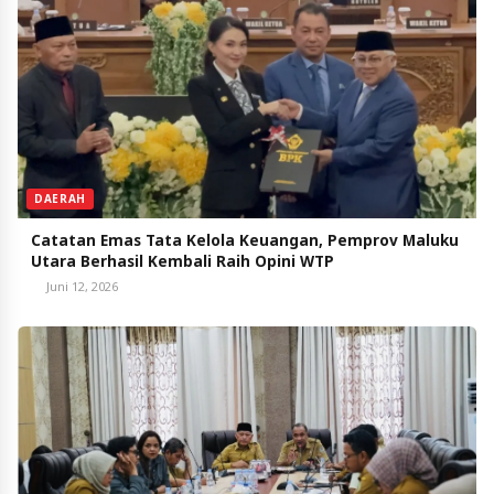
DAERAH
Catatan Emas Tata Kelola Keuangan, Pemprov Maluku
Utara Berhasil Kembali Raih Opini WTP
Juni 12, 2026