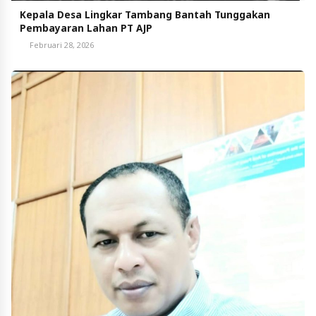
Kepala Desa Lingkar Tambang Bantah Tunggakan
Pembayaran Lahan PT AJP
Februari 28, 2026