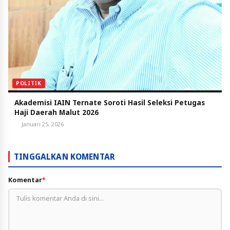
POLITIK
Akademisi IAIN Ternate Soroti Hasil Seleksi Petugas
Haji Daerah Malut 2026
Januari 25, 2026
TINGGALKAN KOMENTAR
Komentar
*