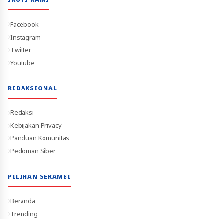
Facebook
Instagram
Twitter
Youtube
REDAKSIONAL
Redaksi
Kebijakan Privacy
Panduan Komunitas
Pedoman Siber
PILIHAN SERAMBI
Beranda
Trending