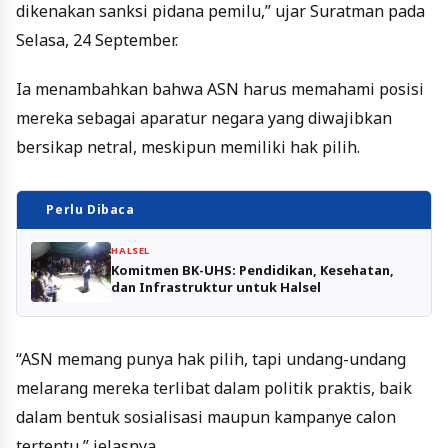
dikenakan sanksi pidana pemilu,” ujar Suratman pada
Selasa, 24 September.
Ia menambahkan bahwa ASN harus memahami posisi
mereka sebagai aparatur negara yang diwajibkan
bersikap netral, meskipun memiliki hak pilih.
Perlu Dibaca
HALSEL
Komitmen BK-UHS: Pendidikan, Kesehatan,
dan Infrastruktur untuk Halsel
“ASN memang punya hak pilih, tapi undang-undang
melarang mereka terlibat dalam politik praktis, baik
dalam bentuk sosialisasi maupun kampanye calon
tertentu,” jelasnya.