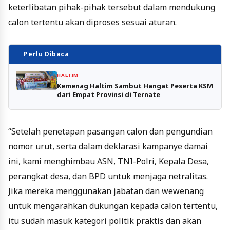
keterlibatan pihak-pihak tersebut dalam mendukung
calon tertentu akan diproses sesuai aturan.
Perlu Dibaca
HALTIM
Kemenag Haltim Sambut Hangat Peserta KSM
dari Empat Provinsi di Ternate
“Setelah penetapan pasangan calon dan pengundian
nomor urut, serta dalam deklarasi kampanye damai
ini, kami menghimbau ASN, TNI-Polri, Kepala Desa,
perangkat desa, dan BPD untuk menjaga netralitas.
Jika mereka menggunakan jabatan dan wewenang
untuk mengarahkan dukungan kepada calon tertentu,
itu sudah masuk kategori politik praktis dan akan