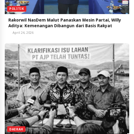
POLITIK
Rakorwil NasDem Malut Panaskan Mesin Partai, Willy
Aditya: Kemenangan Dibangun dari Basis Rakyat
April 24, 2026
DAERAH