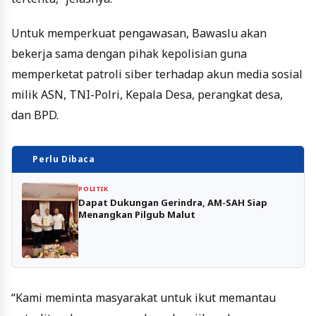
Untuk memperkuat pengawasan, Bawaslu akan
bekerja sama dengan pihak kepolisian guna
memperketat patroli siber terhadap akun media sosial
milik ASN, TNI-Polri, Kepala Desa, perangkat desa,
dan BPD.
Perlu Dibaca
POLITIK
Dapat Dukungan Gerindra, AM-SAH Siap
Menangkan Pilgub Malut
“Kami meminta masyarakat untuk ikut memantau