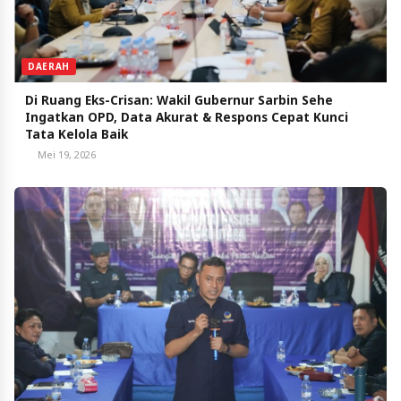
DAERAH
Di Ruang Eks-Crisan: Wakil Gubernur Sarbin Sehe
Ingatkan OPD, Data Akurat & Respons Cepat Kunci
Tata Kelola Baik
Mei 19, 2026