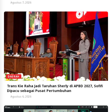
Agustus 7, 2026
DAERAH
Trans Kie Raha Jadi Taruhan Sherly di APBD 2027, Sofifi
Dipacu sebagai Pusat Pertumbuhan
Agustus 6, 2026