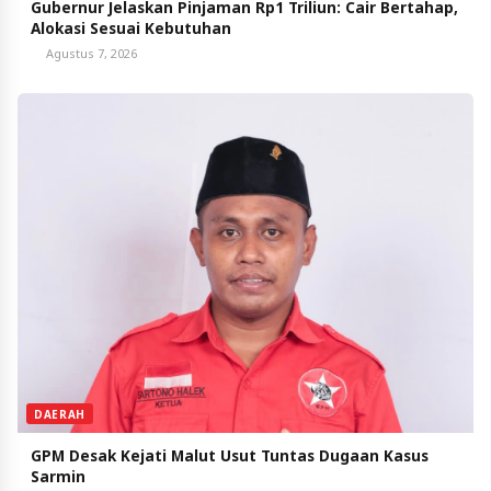
Gubernur Jelaskan Pinjaman Rp1 Triliun: Cair Bertahap,
Alokasi Sesuai Kebutuhan
Agustus 7, 2026
DAERAH
GPM Desak Kejati Malut Usut Tuntas Dugaan Kasus
Sarmin