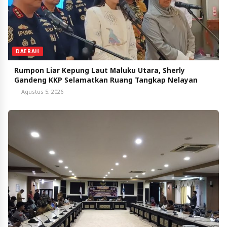
DAERAH
Rumpon Liar Kepung Laut Maluku Utara, Sherly
Gandeng KKP Selamatkan Ruang Tangkap Nelayan
Agustus 5, 2026