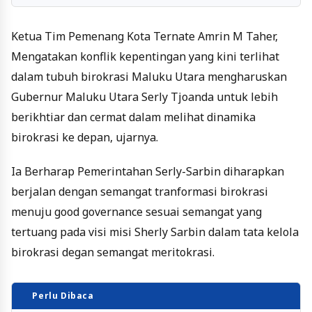
Ketua Tim Pemenang Kota Ternate Amrin M Taher,
Mengatakan konflik kepentingan yang kini terlihat
dalam tubuh birokrasi Maluku Utara mengharuskan
Gubernur Maluku Utara Serly Tjoanda untuk lebih
berikhtiar dan cermat dalam melihat dinamika
birokrasi ke depan, ujarnya.
Ia Berharap Pemerintahan Serly-Sarbin diharapkan
berjalan dengan semangat tranformasi birokrasi
menuju good governance sesuai semangat yang
tertuang pada visi misi Sherly Sarbin dalam tata kelola
birokrasi degan semangat meritokrasi.
Perlu Dibaca