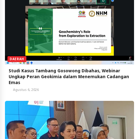
DAERAH
Studi Kasus Tambang Gosowong Dibahas, Webinar
Ungkap Peran Geokimia dalam Menemukan Cadangan
Emas
Agustus 6, 2026