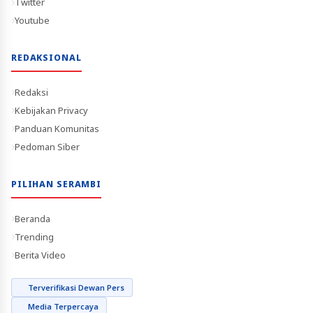
Twitter
Youtube
REDAKSIONAL
Redaksi
Kebijakan Privacy
Panduan Komunitas
Pedoman Siber
PILIHAN SERAMBI
Beranda
Trending
Berita Video
Terverifikasi Dewan Pers
Media Terpercaya