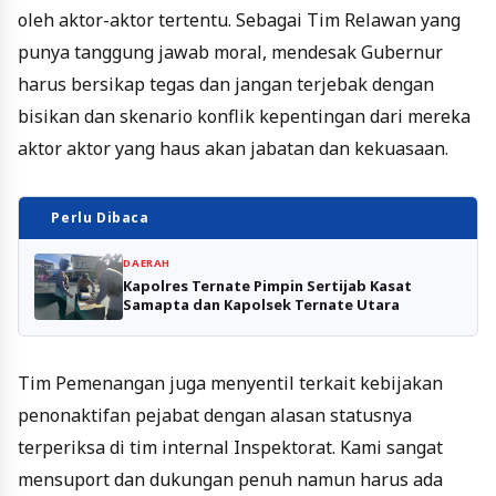
oleh aktor-aktor tertentu. Sebagai Tim Relawan yang
punya tanggung jawab moral, mendesak Gubernur
harus bersikap tegas dan jangan terjebak dengan
bisikan dan skenario konflik kepentingan dari mereka
aktor aktor yang haus akan jabatan dan kekuasaan.
Perlu Dibaca
DAERAH
Kapolres Ternate Pimpin Sertijab Kasat
Samapta dan Kapolsek Ternate Utara
Tim Pemenangan juga menyentil terkait kebijakan
penonaktifan pejabat dengan alasan statusnya
terperiksa di tim internal Inspektorat. Kami sangat
mensuport dan dukungan penuh namun harus ada