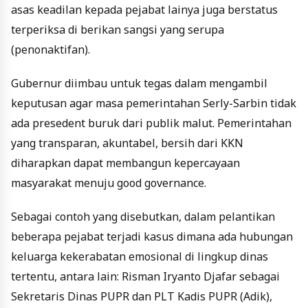
asas keadilan kepada pejabat lainya juga berstatus
terperiksa di berikan sangsi yang serupa
(penonaktifan).
Gubernur diimbau untuk tegas dalam mengambil
keputusan agar masa pemerintahan Serly-Sarbin tidak
ada presedent buruk dari publik malut. Pemerintahan
yang transparan, akuntabel, bersih dari KKN
diharapkan dapat membangun kepercayaan
masyarakat menuju good governance.
Sebagai contoh yang disebutkan, dalam pelantikan
beberapa pejabat terjadi kasus dimana ada hubungan
keluarga kekerabatan emosional di lingkup dinas
tertentu, antara lain: Risman Iryanto Djafar sebagai
Sekretaris Dinas PUPR dan PLT Kadis PUPR (Adik),