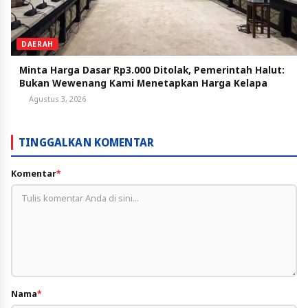
DAERAH
Minta Harga Dasar Rp3.000 Ditolak, Pemerintah Halut:
Bukan Wewenang Kami Menetapkan Harga Kelapa
Agustus 3, 2026
TINGGALKAN KOMENTAR
Komentar
*
Nama
*