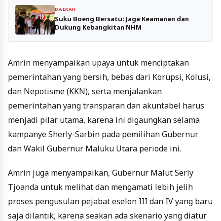
DAERAH
Suku Boeng Bersatu: Jaga Keamanan dan
Dukung Kebangkitan NHM
Amrin menyampaikan upaya untuk menciptakan
pemerintahan yang bersih, bebas dari Korupsi, Kolusi,
dan Nepotisme (KKN), serta menjalankan
pemerintahan yang transparan dan akuntabel harus
menjadi pilar utama, karena ini digaungkan selama
kampanye Sherly-Sarbin pada pemilihan Gubernur
dan Wakil Gubernur Maluku Utara periode ini.
Amrin juga menyampaikan, Gubernur Malut Serly
Tjoanda untuk melihat dan mengamati lebih jelih
proses pengusulan pejabat eselon III dan IV yang baru
saja dilantik, karena seakan ada skenario yang diatur