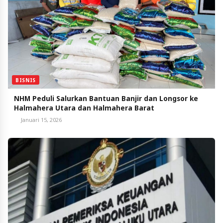
BISNIS
NHM Peduli Salurkan Bantuan Banjir dan Longsor ke
Halmahera Utara dan Halmahera Barat
Januari 15, 2026