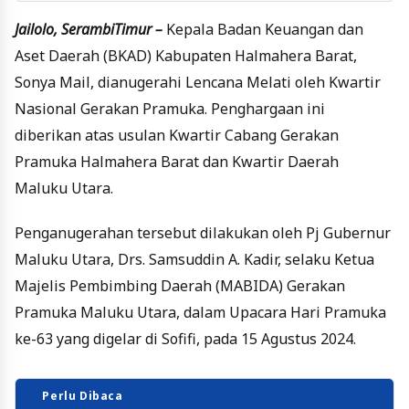
Jailolo, SerambiTimur –
Kepala Badan Keuangan dan
Aset Daerah (BKAD) Kabupaten Halmahera Barat,
Sonya Mail, dianugerahi Lencana Melati oleh Kwartir
Nasional Gerakan Pramuka. Penghargaan ini
diberikan atas usulan Kwartir Cabang Gerakan
Pramuka Halmahera Barat dan Kwartir Daerah
Maluku Utara.
Penganugerahan tersebut dilakukan oleh Pj Gubernur
Maluku Utara, Drs. Samsuddin A. Kadir, selaku Ketua
Majelis Pembimbing Daerah (MABIDA) Gerakan
Pramuka Maluku Utara, dalam Upacara Hari Pramuka
ke-63 yang digelar di Sofifi, pada 15 Agustus 2024.
Perlu Dibaca