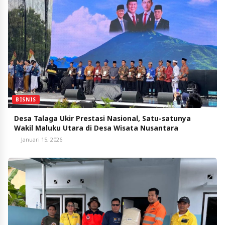
BISNIS
Desa Talaga Ukir Prestasi Nasional, Satu-satunya
Wakil Maluku Utara di Desa Wisata Nusantara
Januari 15, 2026