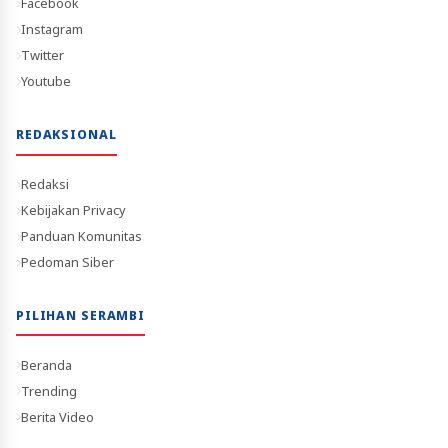
Facebook
Instagram
Twitter
Youtube
REDAKSIONAL
Redaksi
Kebijakan Privacy
Panduan Komunitas
Pedoman Siber
PILIHAN SERAMBI
Beranda
Trending
Berita Video