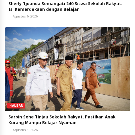
Sherly Tjoanda Semangati 240 Siswa Sekolah Rakyat:
Isi Kemerdekaan dengan Belajar
Agustus 6, 2026
HALBAR
Sarbin Sehe Tinjau Sekolah Rakyat, Pastikan Anak
Kurang Mampu Belajar Nyaman
Agustus 3, 2026