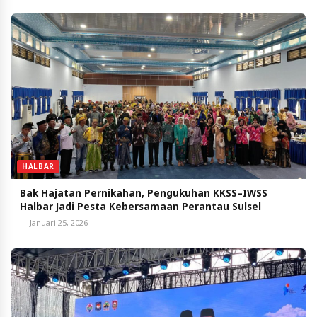
HALBAR
Bak Hajatan Pernikahan, Pengukuhan KKSS–IWSS
Halbar Jadi Pesta Kebersamaan Perantau Sulsel
Januari 25, 2026