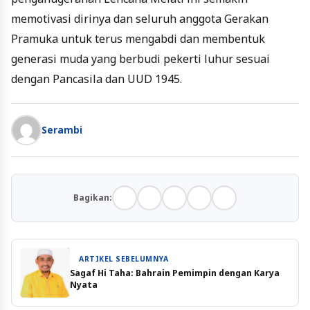
memotivasi dirinya dan seluruh anggota Gerakan
Pramuka untuk terus mengabdi dan membentuk
generasi muda yang berbudi pekerti luhur sesuai
dengan Pancasila dan UUD 1945.
Serambi
Bagikan:
ARTIKEL SEBELUMNYA
Sagaf Hi Taha: Bahrain Pemimpin dengan Karya
Nyata