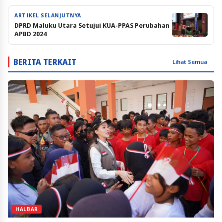
ARTIKEL SELANJUTNYA
DPRD Maluku Utara Setujui KUA-PPAS Perubahan
APBD 2024
BERITA TERKAIT
Lihat Semua
HALBAR