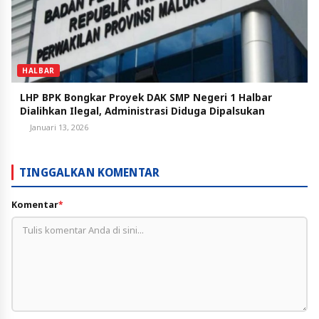
HALBAR
LHP BPK Bongkar Proyek DAK SMP Negeri 1 Halbar
Dialihkan Ilegal, Administrasi Diduga Dipalsukan
Januari 13, 2026
TINGGALKAN KOMENTAR
Komentar
*